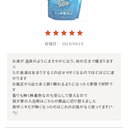
投稿日
2019/09/14
お湯が 温泉のようにまろやかになり、体の芯まで暖まります
☆

ただ長湯はあまりするとのぼせやすくなるのでほどほどに浸
かります

お風呂から出たあと良く眠れるようになったと家族で好評で
す

香りも無く無着色なのも安心して使えるので

我が家の入浴剤はこちらの商品に切り替えました

背中ニキビが無くなったのはこれのお陰かなと思ってます(^-
^)/