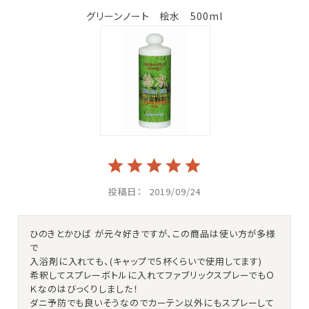
グリーンノート 桧水 500ml
投稿日
2019/09/24
ひのきとかひば が元々好きですが、この商品は使い方が多様
で

入浴剤に入れても、(キャップで５杯くらいで使用してます)

希釈してスプレーボトルに入れてファブリックスプレーでもＯ
Ｋなのはびっくりしました！

ダニ予防でも良いそうなのでカーテン以外にもスプレーして