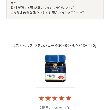
ます

香料が強いと頭が痛くなってしまうのですが

こちらは自然な香りでとても癒されました(*^ー ^*)
マヌカヘルス マヌカハニーMGO400+/UMF13+ 250g
投稿日
2019/09/18