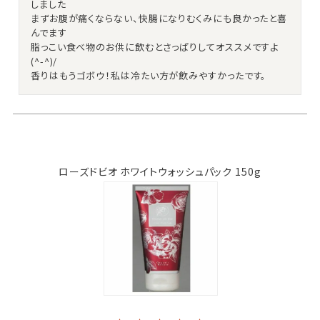
しました

まずお腹が痛くならない、快腸になりむくみにも良かったと喜
んでます

脂っこい食べ物のお供に飲むとさっぱりしてオススメですよ
(^-^)/

香りはもうゴボウ！私は冷たい方が飲みやすかったです。
ローズドビオ ホワイトウォッシュパック 150g