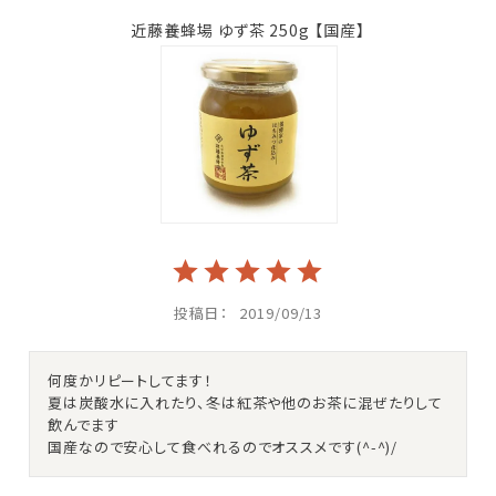
近藤養蜂場 ゆず茶 250g 【国産】
投稿日
2019/09/13
何度かリピートしてます！

夏は炭酸水に入れたり、冬は紅茶や他のお茶に混ぜたりして
飲んでます

国産なので安心して食べれるのでオススメです(^-^)/