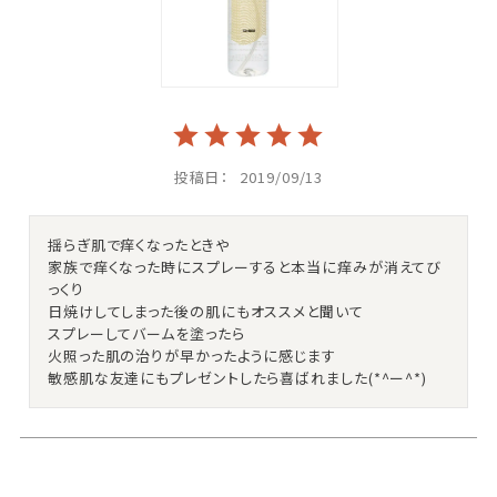
投稿日
2019/09/13
揺らぎ肌で痒くなったときや

家族で痒くなった時にスプレーすると本当に痒みが消えてび
っくり

日焼けしてしまった後の肌にもオススメと聞いて

スプレーしてバームを塗ったら

火照った肌の治りが早かったように感じます
