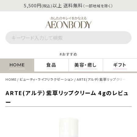
5,500円
以上 送料無料
(税込)
（一部地域を除く）
おすすめ
食品
美容・癒し
ギフト
HOME
HOME
ビューティ・ライフリラクゼーション
ARTE(アルテ）紫草リップクリーム 4
ARTE(アルテ）紫草リップクリーム 4gのレビュ
ー