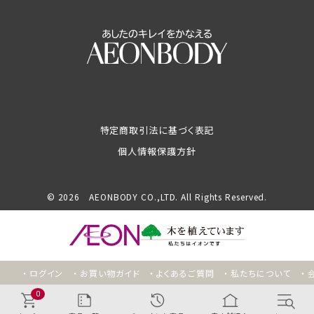
特定商取引法に基づく表記
個人情報保護方針
© 2026 AEONBODY CO.,LTD. All Rights Reserved.
ログイン
お買い物ガイド
よくあるご質問
私たちについて
0