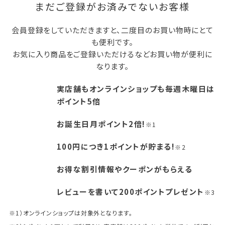
まだご登録がお済みでないお客様
会員登録をしていただきますと、二度目のお買い物時にとて
も便利です。
お気に入り商品をご登録いただけるなどお買い物が便利に
なります。
実店舗もオンラインショップも毎週木曜日は
ポイント5倍
お誕生日月ポイント2倍!
※1
100円につき1ポイントが貯まる!
※2
お得な割引情報やクーポンがもらえる
レビューを書いて200ポイントプレゼント
※3
※1）オンラインショップは対象外となります。