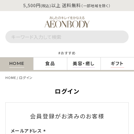
5,500円
以上 送料無料
(税込)
（一部地域を除く）
おすすめ
食品
美容・癒し
ギフト
HOME
HOME
ログイン
ログイン
会員登録がお済みのお客様
メールアドレス