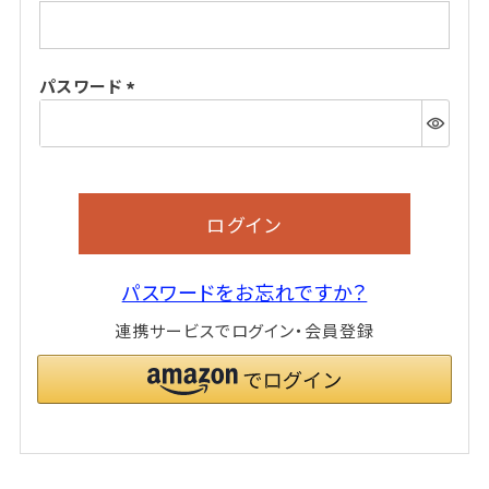
(必
須)
パスワード
(必
須)
ログイン
パスワードをお忘れですか？
連携サービスでログイン・会員登録