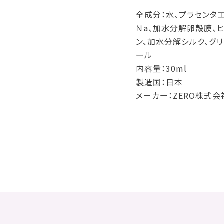
全成分：水、プラセンタ
Ｎa、加水分解卵殻膜、
ン、加水分解シルク、グリ
ール
内容量：30ml
製造国：日本
メーカー：ZERO株式会