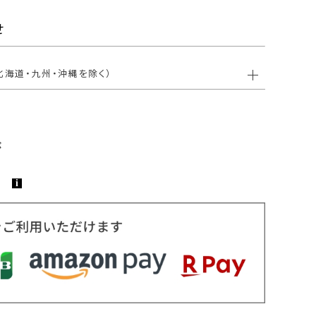
せ
北海道・九州・沖縄を除く）