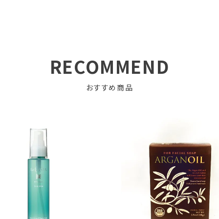
RECOMMEND
おすすめ商品