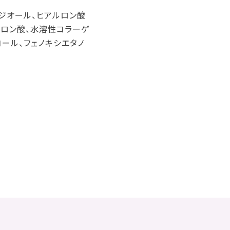
ンジオール、ヒアルロン酸
ルロン酸、水溶性コラーゲ
コール、フェノキシエタノ