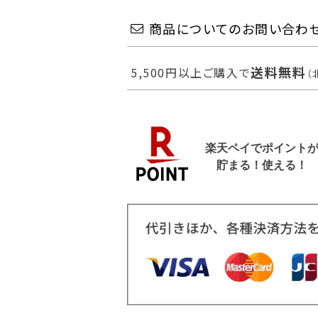
商品についてのお問い合わ
送料無料
5,500円以上ご購入で
（