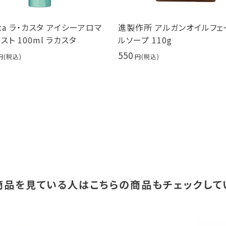
sta ラ・カスタ アイシーアロマ
進製作所 アルガンオイルフェ
ト 100ml ラカスタ
ルソープ 110g
550
商品を見ている人は
こちらの商品もチェックして