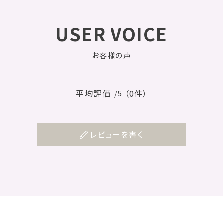
USER VOICE
お客様の声
平均評価
（0件）
/5
レビューを書く