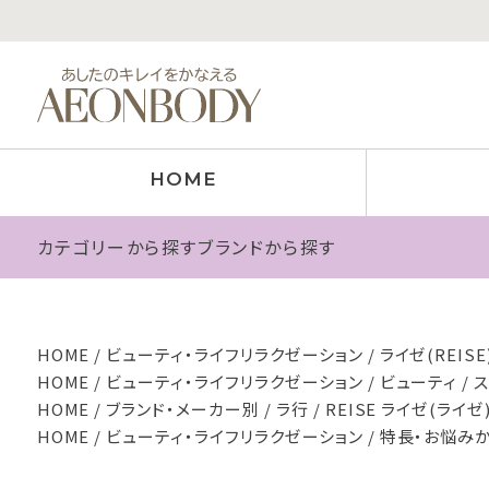
HOME
カテゴリーから探す
ブランドから探す
HOME
ビューティ・ライフリラクゼーション
ライゼ(REIS
HOME
ビューティ・ライフリラクゼーション
ビューティ
HOME
ブランド・メーカー別
ラ行
REISE ライゼ(ライゼ
HOME
ビューティ・ライフリラクゼーション
特長・お悩み