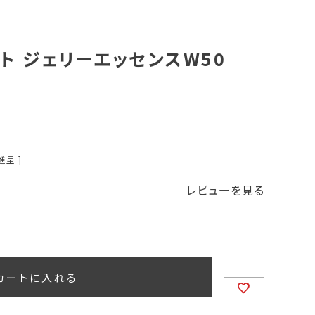
ワイト ジェリーエッセンスW50
進呈 ]
レビューを見る
カートに入れる