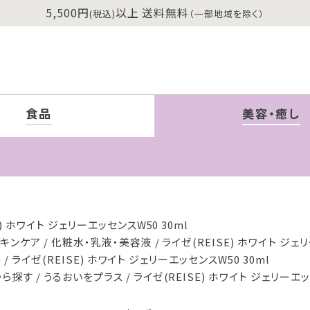
5,500円
以上 送料無料
(税込)
（一部地域を除く）
食品
美容・癒し
E) ホワイト ジェリーエッセンスW50 30ml
スキンケア
化粧水・乳液・美容液
ライゼ(REISE) ホワイト ジェ
)
ライゼ(REISE) ホワイト ジェリーエッセンスW50 30ml
から探す
うるおいをプラス
ライゼ(REISE) ホワイト ジェリーエッ