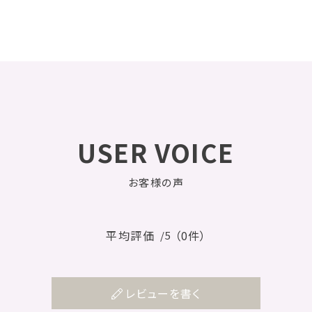
USER VOICE
お客様の声
平均評価
（0件）
/5
レビューを書く