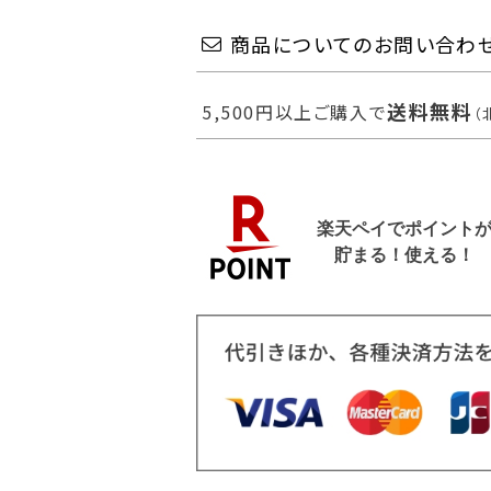
商品についてのお問い合わ
送料無料
5,500円以上ご購入で
（