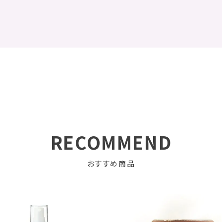
RECOMMEND
おすすめ商品