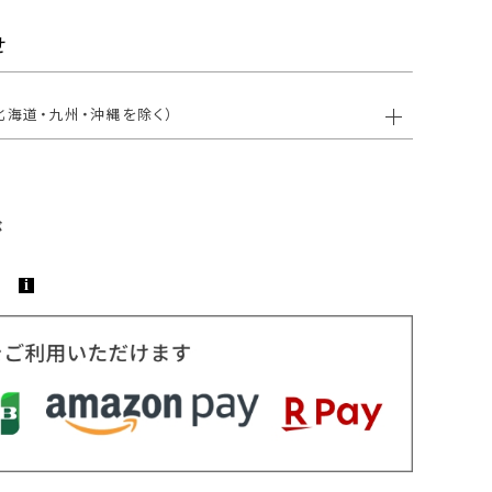
せ
北海道・九州・沖縄を除く）