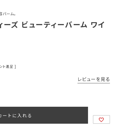
容バーム。
ーズ ビューティーバーム ワイ
ント進呈 ]
レビューを見る
カートに入れる