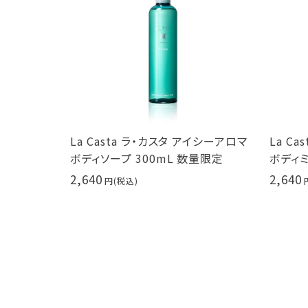
イシーアロマ
La Casta ラ・カスタ アイシーアロマ
La C
スタ 弱酸性
ボディソープ 300mL 数量限定
ボディミ
2,640
2,640