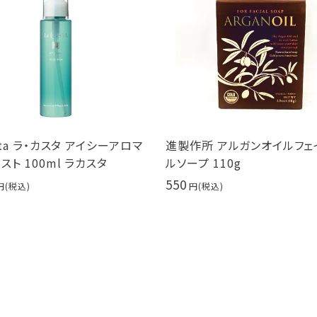
asta ラ・カスタ アイシーアロマ
進製作所 アルガンオイルフェ
スト 100ml ラカスタ
ルソープ 110g
550