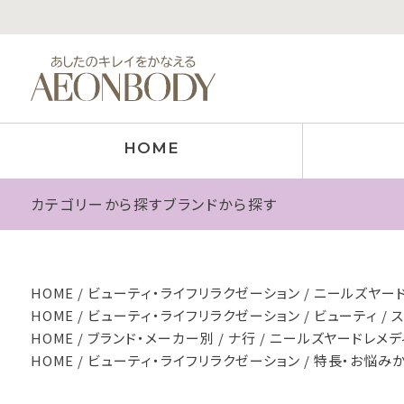
HOME
カテゴリーから探す
ブランドから探す
HOME
ビューティ・ライフリラクゼーション
ニールズヤード
HOME
ビューティ・ライフリラクゼーション
ビューティ
HOME
ブランド・メーカー別
ナ行
ニールズヤードレメデ
HOME
ビューティ・ライフリラクゼーション
特長・お悩み