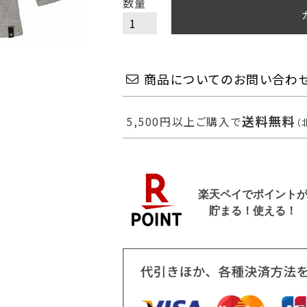
商品についてのお問い合わ
送料無料
5,500円以上ご購入で
（