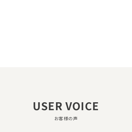
USER VOICE
お客様の声