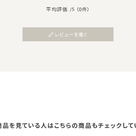
平均評価
（0件）
/5
レビューを書く
商品を見ている人は
こちらの商品もチェックして