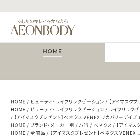
HOME
HOME
ビューティ・ライフリラクゼーション
【アイマスクプ
HOME
ビューティ・ライフリラクゼーション
ライフリラクゼ
【アイマスクプレゼント】ベネクス VENEX リカバリーデイズ
HOME
ブランド・メーカー別
ハ行
ベネクス
【アイマス
HOME
全商品
【アイマスクプレゼント】ベネクス VENEX