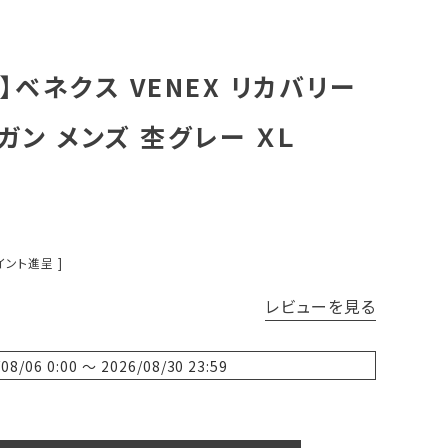
ベネクス VENEX リカバリー
ガン メンズ 杢グレー ＸＬ
イント進呈 ]
レビューを見る
/08/06 0:00
〜
2026/08/30 23:59