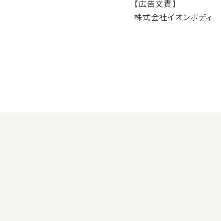
【広告文責】
株式会社イオンボディ