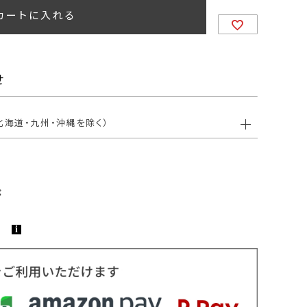
カートに入れる
せ
北海道・九州・沖縄を除く）