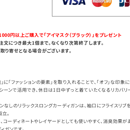
000円以上ご購入で「アイマスク（ブラック）」をプレゼント
注文につき最大1個まで。なくなり次第終了します。
取り寄せとなる場合がございます。
能」に「ファッションの要素」を取り入れることで、「オフ」な印象
シーンで活用でき、休日は1日中ずっと着ていたくなるリカバリ
ンなしのリラックスロングカーディガンは、袖口にフライスリブ
両立。
、コーディネートやレイヤードとしても使いやすく、消臭効果が
ィガンです。