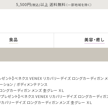
5,500円
以上 送料無料
(税込)
（一部地域を除く）
食品
美容・癒し
レゼント】ベネクス VENEX リカバリーデイズ ロングカーディガン メ
ーション
ボディメンテナンス
 ロングカーディガン メンズ 杢グレー ＸＬ
クプレゼント】ベネクス VENEX リカバリーデイズ ロングカーディガン
 リカバリーデイズ ロングカーディガン メンズ 杢グレー ＸＬ