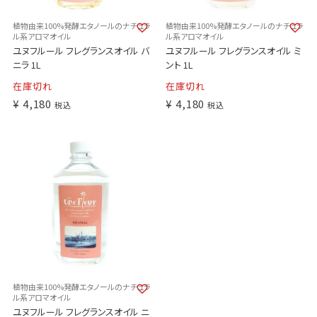
植物由来100%発酵エタノールのナチュラ
植物由来100%発酵エタノールのナチュラ
ル系アロマオイル
ル系アロマオイル
ユヌフルール フレグランスオイル バ
ユヌフルール フレグランスオイル ミ
ニラ 1L
ント 1L
在庫切れ
在庫切れ
¥
4,180
¥
4,180
税込
税込
植物由来100%発酵エタノールのナチュラ
ル系アロマオイル
ユヌフルール フレグランスオイル ニ