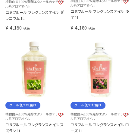
植物由来100%発酵エタノールのナチュラ
植物由来100%発酵エタノールのナチュラ
ル系アロマオイル
ル系アロマオイル
ユヌフルール フレグランスオイル ゆ
ユヌフルール フレグランスオイル ゼ
ず 1L
ラニウム 1L
¥
4,180
¥
4,180
税込
税込
クール便でお届け
クール便でお届け
植物由来100%発酵エタノールのナチュラ
植物由来100%発酵エタノールのナチュラ
ル系アロマオイル
ル系アロマオイル
ユヌフルール フレグランスオイル ス
ユヌフルール フレグランスオイル ロ
ズラン 1L
ーズ 1L