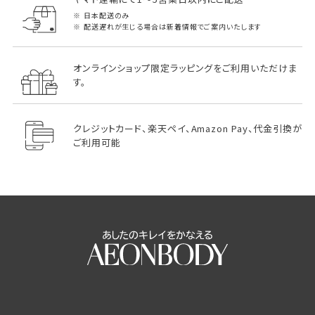
日本配送のみ
配送遅れが生じる場合は新着情報でご案内いたします
オンラインショップ限定ラッピングをご利用いただけま
す。
クレジットカード、楽天ペイ、Amazon Pay、代金引換が
ご利用可能