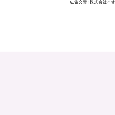
広告文責：株式会社イオ