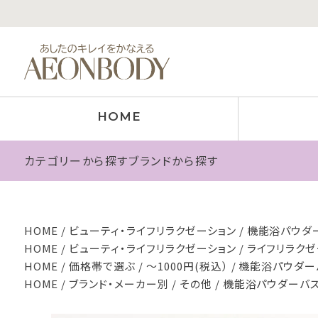
HOME
カテゴリーから探す
ブランドから探す
HOME
ビューティ・ライフリラクゼーション
機能浴パウダー
HOME
ビューティ・ライフリラクゼーション
ライフリラクゼ
HOME
価格帯で選ぶ
～1000円(税込）
機能浴パウダーバ
HOME
ブランド・メーカー別
その他
機能浴パウダーバス 