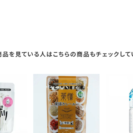
商品を見ている人は
こちらの商品もチェックして