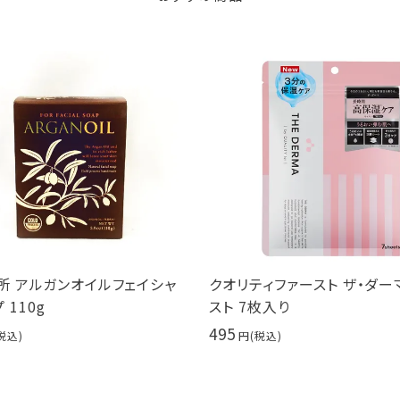
所 アルガンオイルフェイシャ
クオリティファースト ザ・ダー
 110g
スト 7枚入り
495