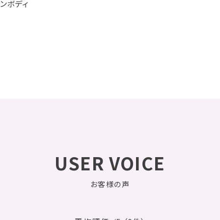
ンボディ
USER VOICE
お客様の声