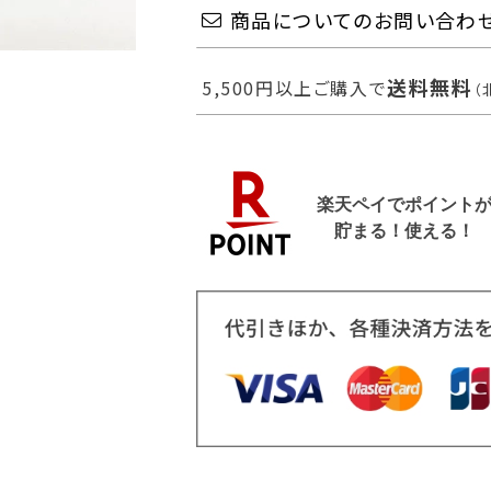
商品についてのお問い合わ
送料無料
5,500円以上ご購入で
（