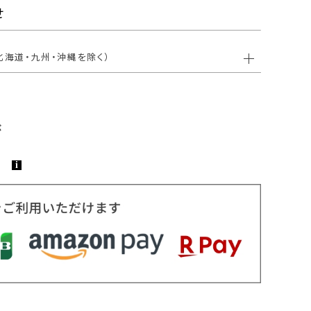
せ
北海道・九州・沖縄を除く）