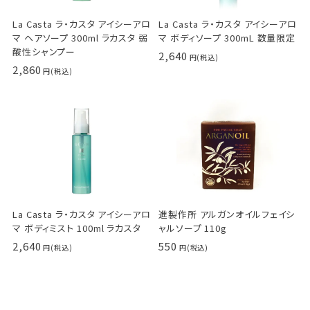
La Casta ラ・カスタ アイシーアロ
La Casta ラ・カスタ アイシーアロ
マ ヘアソープ 300ml ラカスタ 弱
マ ボディソープ 300mL 数量限定
酸性シャンプー
2,640
2,860
La Casta ラ・カスタ アイシーアロ
進製作所 アルガンオイルフェイシ
マ ボディミスト 100ml ラカスタ
ャルソープ 110g
2,640
550