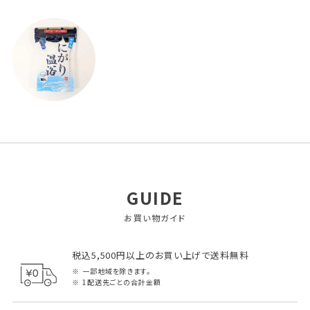
GUIDE
お買い物ガイド
税込5,500円以上のお買い上げで送料無料
一部地域を除きます。
1配送先ごとの合計金額