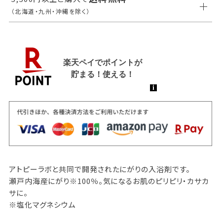
（北海道・九州・沖縄を除く）
アトピーラボと共同で開発されたにがりの入浴剤です。
瀬戸内海産にがり※100％。気になるお肌のピリピリ・カサカ
サに。
※塩化マグネシウム