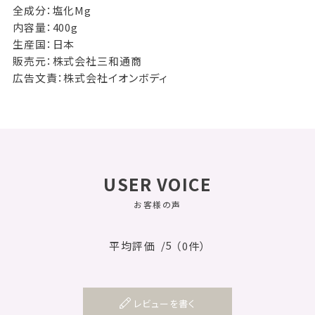
全成分：塩化Mg
内容量：400g
生産国：日本
販売元：株式会社三和通商
広告文責：株式会社イオンボディ
USER VOICE
お客様の声
/5
平均評価
（0件）
レビューを書く