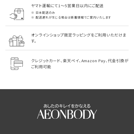
ヤマト運輸にて1～5営業日以内にご配送
日本配送のみ
配送遅れが生じる場合は新着情報でご案内いたします
オンラインショップ限定ラッピングをご利用いただけま
す。
クレジットカード、楽天ペイ、Amazon Pay、代金引換が
ご利用可能