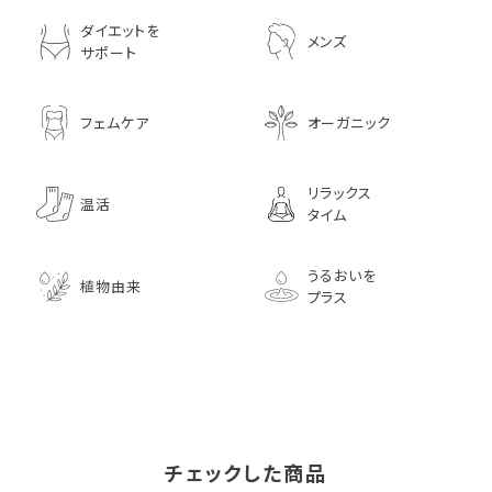
ダイエットを
メンズ
サポート
フェムケア
オーガニック
リラックス
温活
タイム
うるおいを
植物由来
プラス
チェックした商品