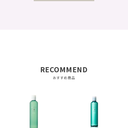
RECOMMEND
おすすめ商品