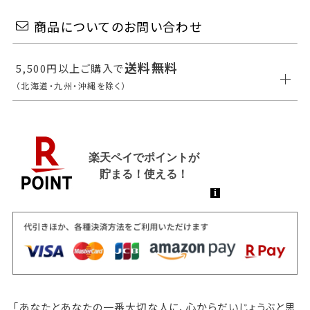
商品についてのお問い合わせ
送料無料
5,500円以上ご購入で
（北海道・九州・沖縄を除く）
「あなたとあなたの一番大切な人に、心からだいじょうぶと思