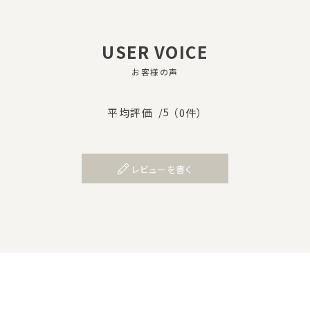
USER VOICE
お客様の声
/5
平均評価
（0件）
レビューを書く