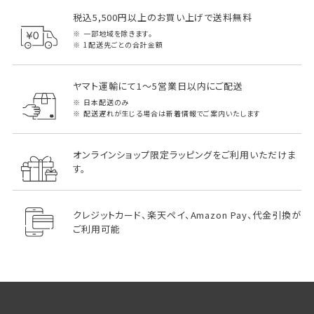
税込5,500円以上のお買い上げで送料無料
一部地域を除きます。
1配送先ごとの合計金額
ヤマト運輸にて1～5営業日以内にご配送
日本配送のみ
配送遅れが生じる場合は新着情報でご案内いたします
オンラインショップ限定ラッピングをご利用いただけま
す。
クレジットカード、楽天ペイ、Amazon Pay、代金引換が
ご利用可能