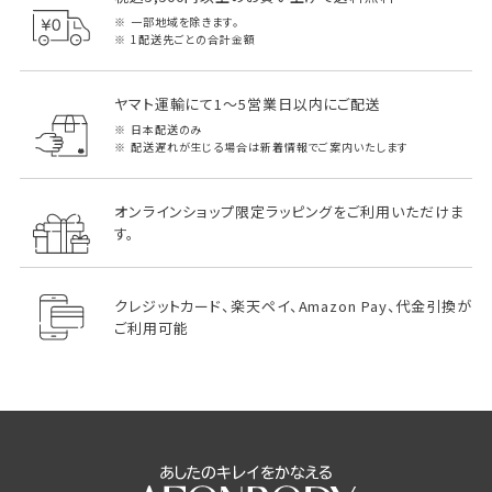
一部地域を除きます。
1配送先ごとの合計金額
ヤマト運輸にて1～5営業日以内にご配送
日本配送のみ
配送遅れが生じる場合は新着情報でご案内いたします
オンラインショップ限定ラッピングをご利用いただけま
す。
クレジットカード、楽天ペイ、Amazon Pay、代金引換が
ご利用可能