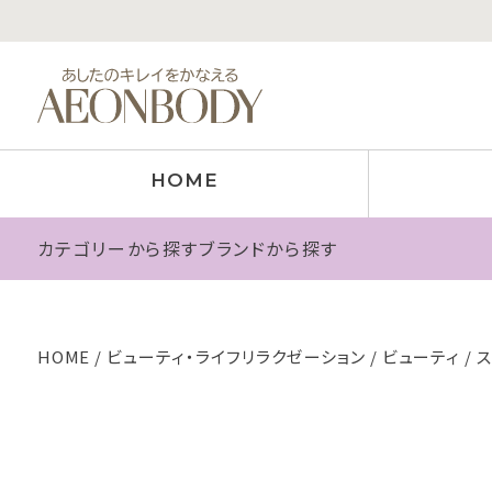
HOME
カテゴリーから探す
ブランドから探す
HOME
ビューティ・ライフリラクゼーション
ビューティ