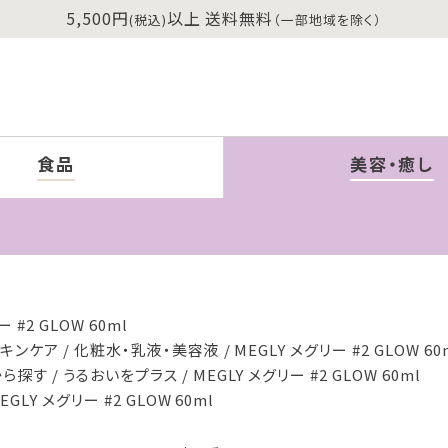
5,500円
以上 送料無料
(税込)
（一部地域を除く）
食品
美容・癒し
 #2 GLOW 60ml
スキンケア
化粧水・乳液・美容液
MEGLY メグリー #2 GLOW 60
から探す
うるおいをプラス
MEGLY メグリー #2 GLOW 60ml
EGLY メグリー #2 GLOW 60ml