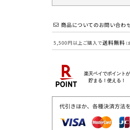
商品についてのお問い合わ
送料無料
5,500円以上ご購入で
（