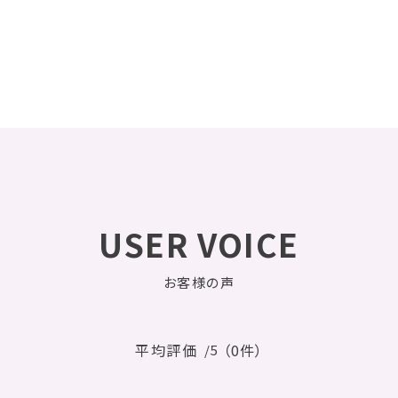
USER VOICE
お客様の声
平均評価
（0件）
/5