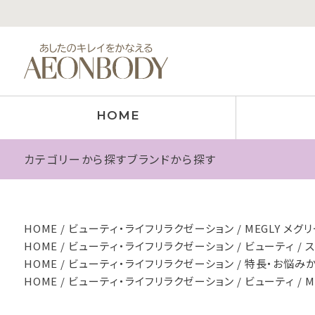
HOME
カテゴリーから探す
ブランドから探す
HOME
ビューティ・ライフリラクゼーション
MEGLY メグリー
HOME
ビューティ・ライフリラクゼーション
ビューティ
HOME
ビューティ・ライフリラクゼーション
特長・お悩み
HOME
ビューティ・ライフリラクゼーション
ビューティ
M