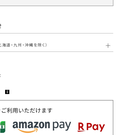
せ
北海道・九州・沖縄を除く）