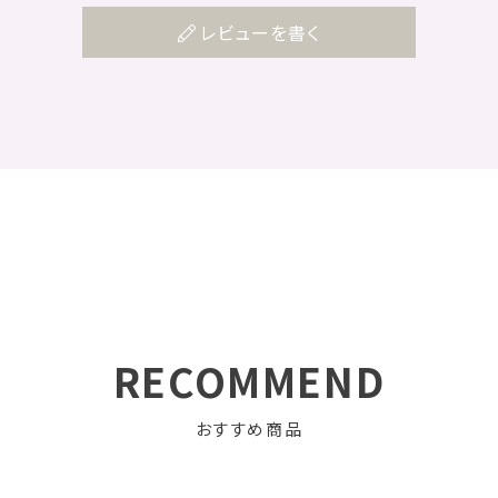
レビューを書く
RECOMMEND
おすすめ商品