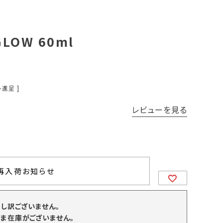
GLOW 60ml
進呈 ]
レビューを見る
再入荷お知らせ
申し訳ございません。
ま在庫がございません。