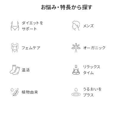
お悩み・特長から探す
ダイエットを
メンズ
サポート
フェムケア
オーガニック
リラックス
温活
タイム
うるおいを
植物由来
プラス