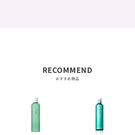
RECOMMEND
おすすめ商品