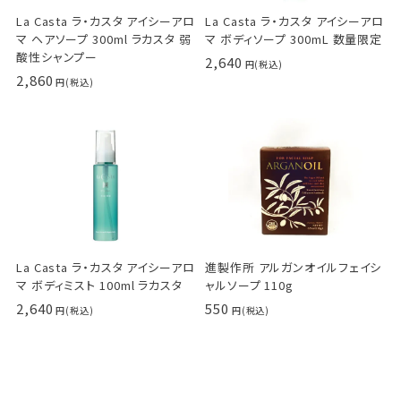
La Casta ラ・カスタ アイシーアロ
La Casta ラ・カスタ アイシーアロ
マ ヘアソープ 300ml ラカスタ 弱
マ ボディソープ 300mL 数量限定
酸性シャンプー
2,640
2,860
La Casta ラ・カスタ アイシーアロ
進製作所 アルガンオイルフェイシ
マ ボディミスト 100ml ラカスタ
ャルソープ 110g
2,640
550