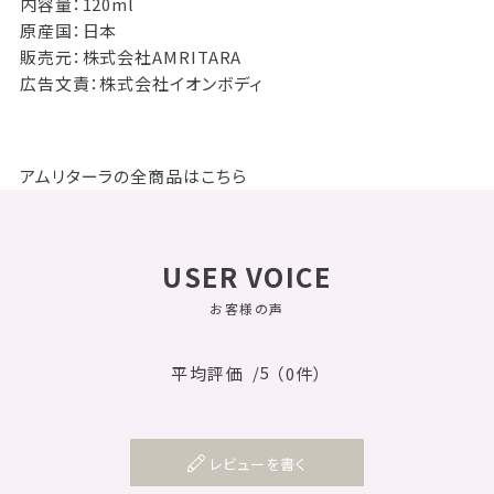
内容量：120ml
原産国：日本
販売元：株式会社AMRITARA
広告文責：株式会社イオンボディ
アムリターラの全商品はこちら
USER VOICE
お客様の声
/5
平均評価
（0件）
レビューを書く