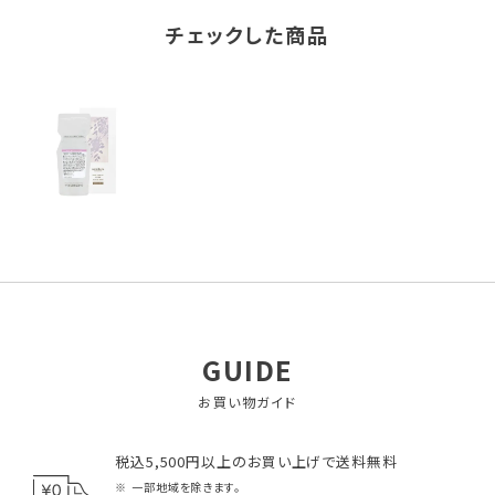
チェックした商品
GUIDE
お買い物ガイド
税込5,500円以上のお買い上げで送料無料
一部地域を除きます。