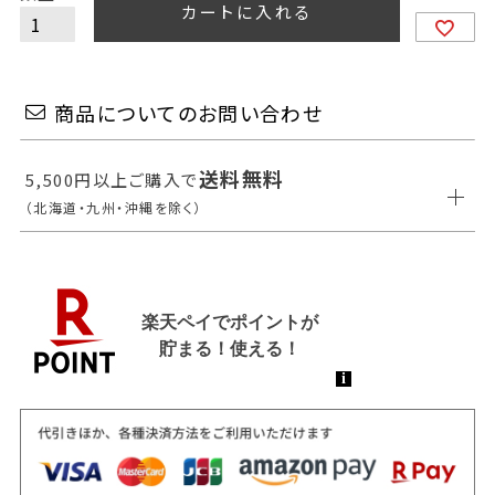
カートに入れる
商品についてのお問い合わせ
送料無料
5,500円以上ご購入で
（北海道・九州・沖縄を除く）