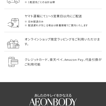
1配送先ごとの合計金額
ヤマト運輸にて1～5営業日以内にご配送
日本配送のみ
配送遅れが生じる場合は新着情報でご案内いたします
オンラインショップ限定ラッピングをご利用いただけま
す。
クレジットカード、楽天ペイ、Amazon Pay、代金引換が
ご利用可能