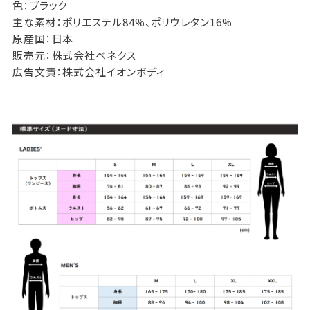
色：ブラック
主な素材：ポリエステル84%、ポリウレタン16%
原産国：日本
販売元：株式会社ベネクス
広告文責：株式会社イオンボディ