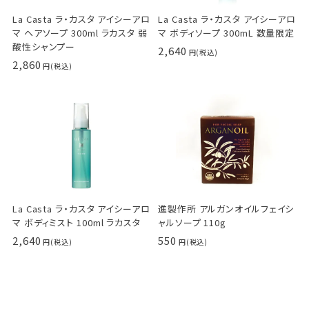
La Casta ラ・カスタ アイシーアロ
La Casta ラ・カスタ アイシーアロ
マ ヘアソープ 300ml ラカスタ 弱
マ ボディソープ 300mL 数量限定
酸性シャンプー
2,640
2,860
La Casta ラ・カスタ アイシーアロ
進製作所 アルガンオイルフェイシ
マ ボディミスト 100ml ラカスタ
ャルソープ 110g
2,640
550