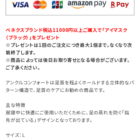
ベネクスブランド税込11000円以上ご購入で「アイマスク
（ブラック）」をプレゼント
※プレゼントは1回のご注文につき最大1個まで。なくなり次
第終了します。
※商品によっては後日お取り寄せとなる場合がございます。
ご了承ください。
アンクルコンフォートは足首を程よくホールドする立体的なパ
ターン構造で、足首のケアにお勧めの商品です。
主な特徴
就寝中に快適にご使用いただくために、足の蒸れを防ぐ「指
先が出ている」デザインとなっております。
サイズ：L