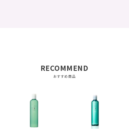
RECOMMEND
おすすめ商品