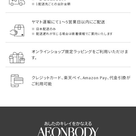
1配送先ごとの合計金額
ヤマト運輸にて1～5営業日以内にご配送
日本配送のみ
配送遅れが生じる場合は新着情報でご案内いたします
オンラインショップ限定ラッピングをご利用いただけま
す。
クレジットカード、楽天ペイ、Amazon Pay、代金引換が
ご利用可能