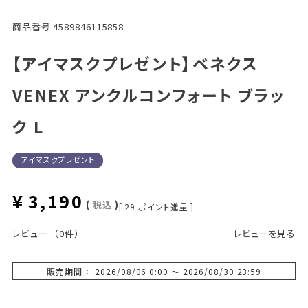
商品番号
4589846115858
【アイマスクプレゼント】ベネクス
VENEX アンクルコンフォート ブラッ
ク L
アイマスクプレゼント
¥
3,190
税込
[
29
ポイント進呈 ]
レビューを見る
レビュー
（0件）
販売期間
2026/08/06 0:00
〜
2026/08/30 23:59