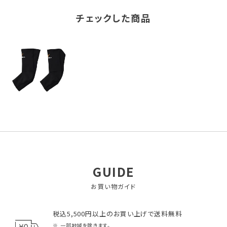
チェックした商品
GUIDE
お買い物ガイド
税込5,500円以上のお買い上げで送料無料
一部地域を除きます。