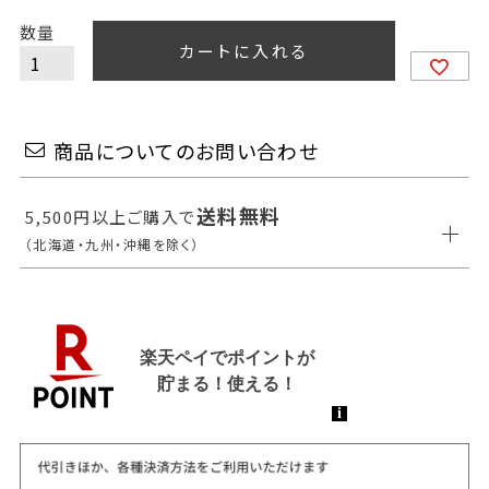
カートに入れる
商品についてのお問い合わせ
送料無料
5,500円以上ご購入で
（北海道・九州・沖縄を除く）