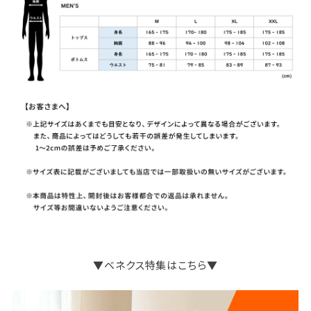
▼ベネクス特集はこちら▼