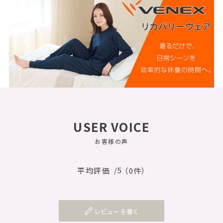
USER VOICE
お客様の声
/5
平均評価
（0件）
レビューを書く