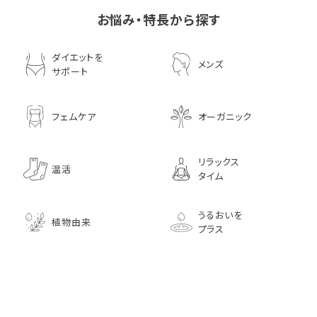
お悩み・特長から探す
ダイエットを
メンズ
サポート
フェムケア
オーガニック
リラックス
温活
タイム
うるおいを
植物由来
プラス