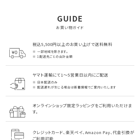
GUIDE
お買い物ガイド
税込5,500円以上のお買い上げで送料無料
一部地域を除きます。
1配送先ごとの合計金額
ヤマト運輸にて1～5営業日以内にご配送
日本配送のみ
配送遅れが生じる場合は新着情報でご案内いたします
オンラインショップ限定ラッピングをご利用いただけま
す。
クレジットカード、楽天ペイ、Amazon Pay、代金引換が
ご利用可能