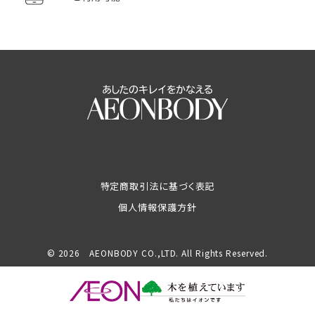
特定商取引法に基づく表記
個人情報保護方針
© 2026 AEONBODY CO.,LTD. All Rights Reserved.