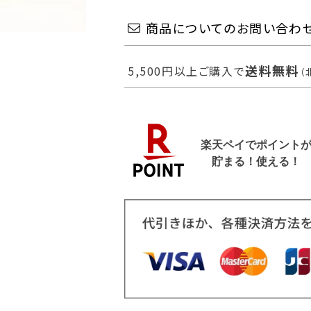
商品についてのお問い合わ
送料無料
5,500円以上ご購入で
（