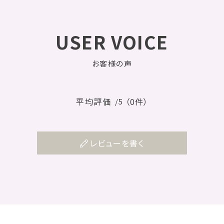
USER VOICE
お客様の声
平均評価
（0件）
/5
レビューを書く