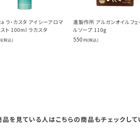
asta ラ・カスタ アイシーアロマ
進製作所 アルガンオイルフェ
スト 100ml ラカスタ
ルソープ 110g
550
商品を見ている人は
こちらの商品もチェックして