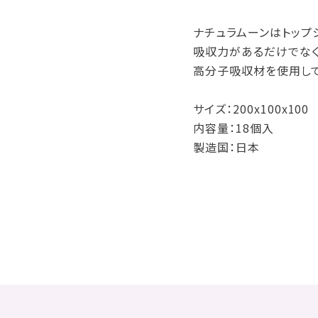
ナチュラムーンはトップ
吸収力があるだけでなく
高分子吸収材を使用して
サイズ：200x100x100
内容量：18個入
製造国：日本