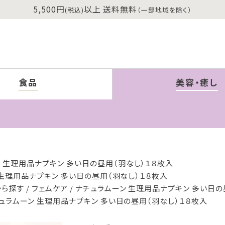
5,500円
以上 送料無料
(税込)
（一部地域を除く）
食品
美容・癒し
 生理用品ナプキン 多い日の昼用（羽なし）１８枚入
生理用品ナプキン 多い日の昼用（羽なし）１８枚入
から探す
フェムケア
ナチュラムーン 生理用品ナプキン 多い日の
ュラムーン 生理用品ナプキン 多い日の昼用（羽なし）１８枚入