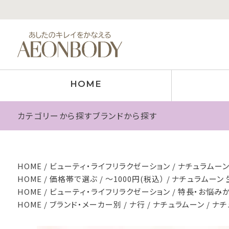
HOME
カテゴリーから探す
ブランドから探す
HOME
ビューティ・ライフリラクゼーション
ナチュラムーン
HOME
価格帯で選ぶ
～1000円(税込）
ナチュラムーン 
HOME
ビューティ・ライフリラクゼーション
特長・お悩み
HOME
ブランド・メーカー別
ナ行
ナチュラムーン
ナチ