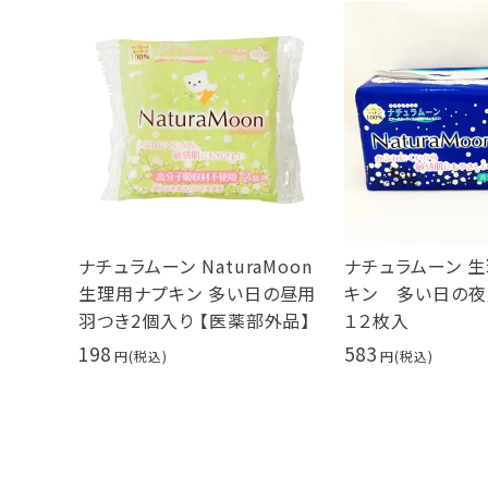
ナチュラムーン NaturaMoon
ナチュラムーン 
生理用ナプキン 多い日の昼用
キン 多い日の夜
羽つき2個入り 【医薬部外品】
１２枚入
198
583