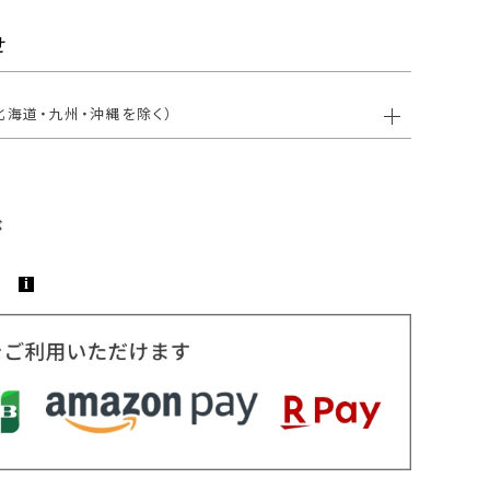
せ
北海道・九州・沖縄を除く）