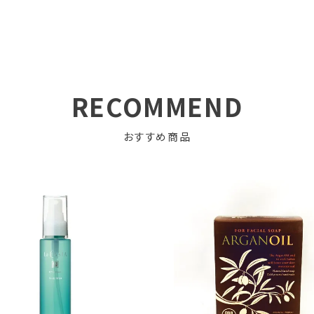
RECOMMEND
おすすめ商品