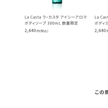
イシーアロマ
La Casta ラ・カスタ アイシーアロマ
La C
スタ 弱酸性
ボディソープ 300mL 数量限定
ボディミ
2,640
2,640
この