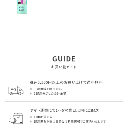
GUIDE
お買い物ガイド
税込5,500円以上のお買い上げで送料無料
一部地域を除きます。
1配送先ごとの合計金額
ヤマト運輸にて1～5営業日以内にご配送
日本配送のみ
配送遅れが生じる場合は新着情報でご案内いたします