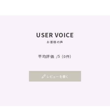
USER VOICE
お客様の声
/5
平均評価
（0件）
レビューを書く