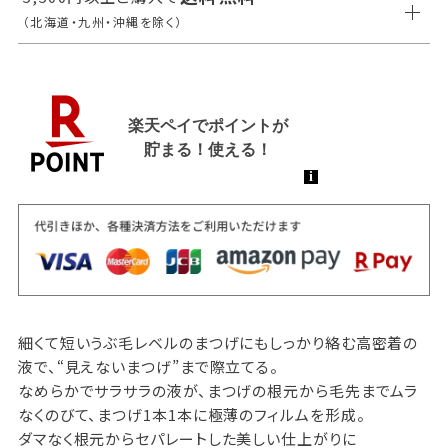
（北海道・九州・沖縄を除く）
細くて短いうぶ毛レベルのまつげにもしっかり絡む高密着の
液で、“見えないまつげ”まで際立てる。
なめらかでサラサラの液が、まつげの根元から毛先までムラ
なくのびて、まつげ1本1本に極薄のフィルムを形成。
ダマなく根元からセパレートした美しい仕上がりに