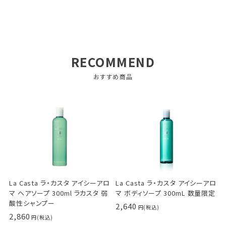
RECOMMEND
おすすめ商品
La Casta ラ・カスタ アイシーアロ
La Casta ラ・カスタ アイシーアロ
マ ヘアソープ 300ml ラカスタ 弱
マ ボディソープ 300mL 数量限定
酸性シャンプー
2,640
2,860