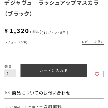
デジャヴュ ラッシュアップマスカラ
（ブラック）
¥
1,320
税込
[
12
ポイント進呈 ]
レビューを見る
レビュー
（0件）
カートに入れる
商品についてのお問い合わせ
送料無料
5,500円以上ご購入で