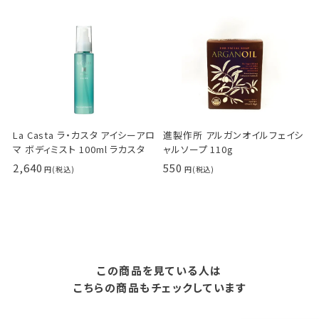
La Casta ラ・カスタ アイシーアロ
進製作所 アルガンオイルフェイシ
マ ボディミスト 100ml ラカスタ
ャルソープ 110g
2,640
550
この商品を見ている人は
こちらの商品もチェックしています