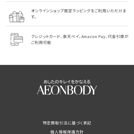
オンラインショップ限定ラッピングをご利用いただけま
す。
クレジットカード、楽天ペイ、Amazon Pay、代金引換が
ご利用可能
特定商取引法に基づく表記
個人情報保護方針