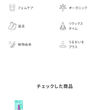
フェムケア
オーガニック
リラックス
温活
タイム
うるおいを
植物由来
プラス
チェックした商品