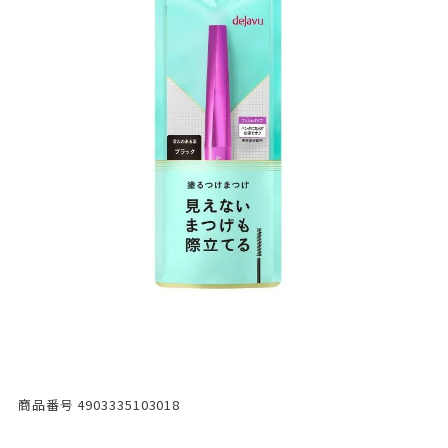
商品番号
4903335103018