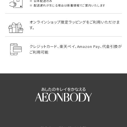
日本配送のみ
配送遅れが生じる場合は新着情報でご案内いたします
オンラインショップ限定ラッピングをご利用いただけま
す。
クレジットカード、楽天ペイ、Amazon Pay、代金引換が
ご利用可能