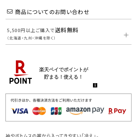
商品についてのお問い合わせ
送料無料
5,500円以上ご購入で
（北海道・九州・沖縄を除く）
袖やボトムスの裾から入ってきやすい「冷え」。