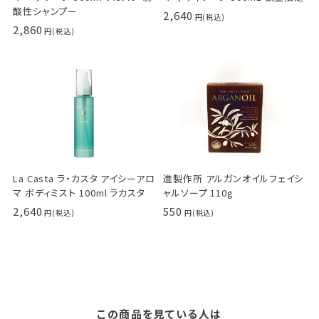
酸性シャンプー
2,640
2,860
La Casta ラ・カスタ アイシーアロ
進製作所 アルガンオイルフェイシ
マ ボディミスト 100ml ラカスタ
ャルソープ 110g
2,640
550
この商品を見ている人は