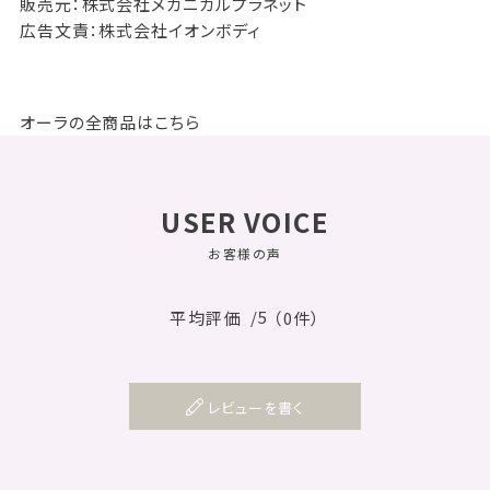
販売元：株式会社メカニカルプラネット
広告文責：株式会社イオンボディ
オーラの全商品はこちら
USER VOICE
お客様の声
/5
平均評価
（0件）
レビューを書く