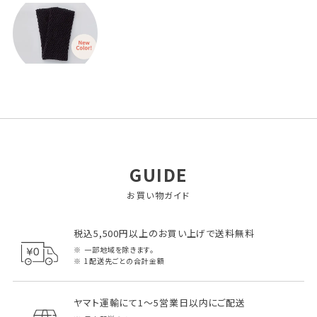
GUIDE
お買い物ガイド
税込5,500円以上のお買い上げで送料無料
一部地域を除きます。
1配送先ごとの合計金額
ヤマト運輸にて1～5営業日以内にご配送