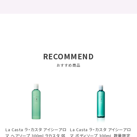
RECOMMEND
おすすめ商品
La Casta ラ・カスタ アイシーアロ
La Casta ラ・カスタ アイシーアロ
マ ヘアソープ 300ml ラカスタ 弱
マ ボディソープ 300mL 数量限定