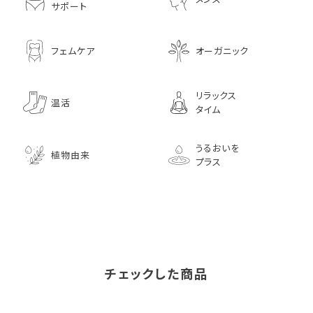
サポート
フェムケア
オーガニック
リラックス
温活
タイム
うるおいを
植物由来
プラス
チェックした商品