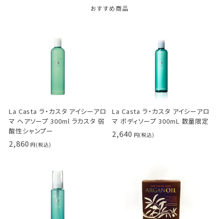
おすすめ商品
La Casta ラ・カスタ アイシーアロ
La Casta ラ・カスタ アイシーアロ
マ ヘアソープ 300ml ラカスタ 弱
マ ボディソープ 300mL 数量限定
酸性シャンプー
2,640
2,860