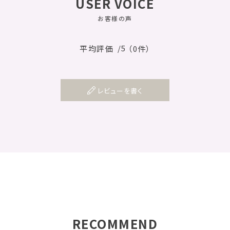
USER VOICE
お客様の声
/5
平均評価
（0件）
レビューを書く
RECOMMEND