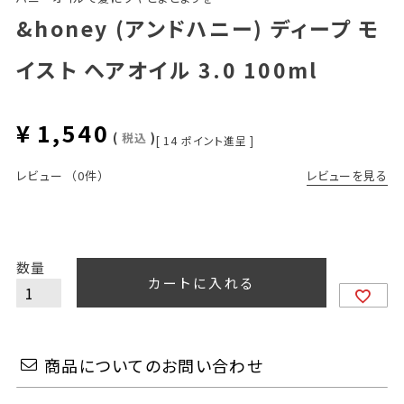
&honey (アンドハニー) ディープ モ
イスト ヘアオイル 3.0 100ml
¥
1,540
税込
[
14
ポイント進呈 ]
レビューを見る
レビュー
（0件）
カートに入れる
商品についてのお問い合わせ