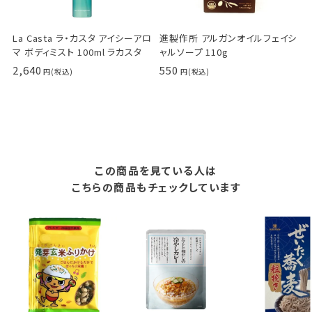
La Casta ラ・カスタ アイシーアロ
進製作所 アルガンオイルフェイシ
マ ボディミスト 100ml ラカスタ
ャルソープ 110g
2,640
550
この商品を見ている人は
こちらの商品もチェックしています