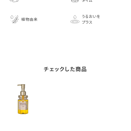
タイム
うるおいを
植物由来
プラス
チェックした商品