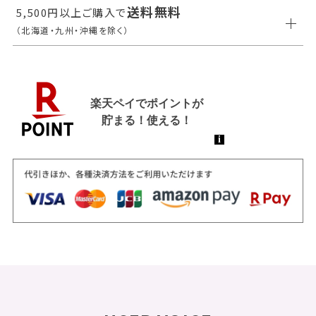
送料無料
5,500円以上ご購入で
（北海道・九州・沖縄を除く）