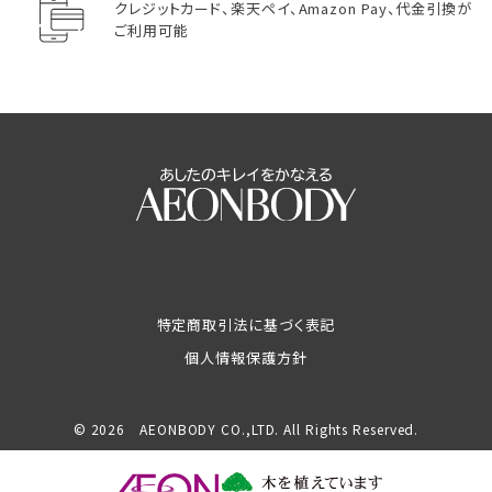
クレジットカード、楽天ペイ、Amazon Pay、代金引換が
ご利用可能
特定商取引法に基づく表記
個人情報保護方針
© 2026 AEONBODY CO.,LTD. All Rights Reserved.