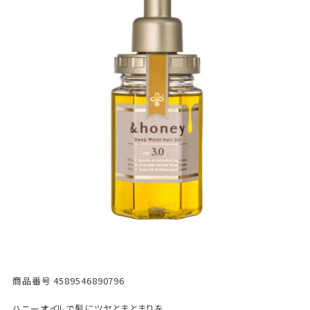
商品番号
4589546890796
ハニーオイルで髪にツヤとまとまりを