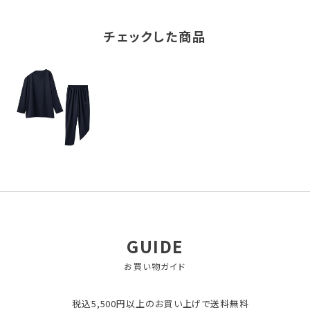
チェックした商品
GUIDE
お買い物ガイド
税込5,500円以上のお買い上げで送料無料