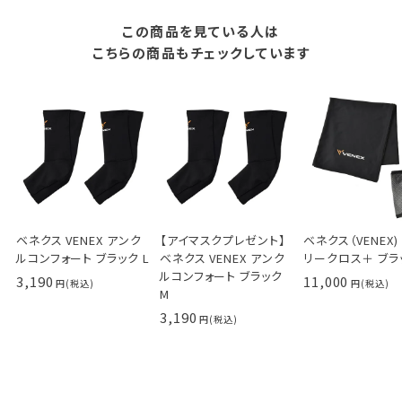
この商品を見ている人は
こちらの商品もチェックしています
ベネクス VENEX アンク
【アイマスクプレゼント】
ベネクス（VENEX)
ルコンフォート ブラック L
ベネクス VENEX アンク
リークロス＋ ブラ
ルコンフォート ブラック
3,190
11,000
M
3,190