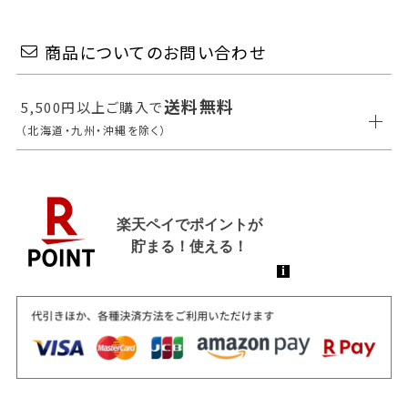
商品についてのお問い合わせ
送料無料
5,500円以上ご購入で
（北海道・九州・沖縄を除く）