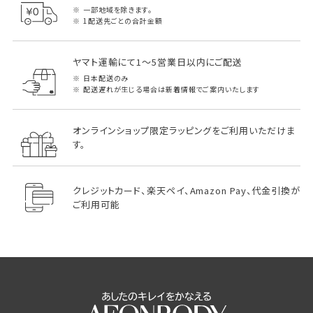
一部地域を除きます。
1配送先ごとの合計金額
ヤマト運輸にて1～5営業日以内にご配送
日本配送のみ
配送遅れが生じる場合は新着情報でご案内いたします
オンラインショップ限定ラッピングをご利用いただけま
す。
クレジットカード、楽天ペイ、Amazon Pay、代金引換が
ご利用可能