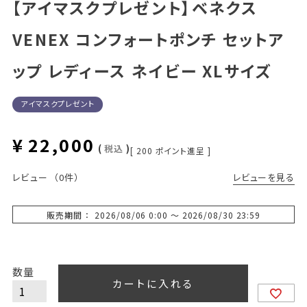
【アイマスクプレゼント】ベネクス
VENEX コンフォートポンチ セットア
ップ レディース ネイビー XLサイズ
アイマスクプレゼント
¥
22,000
税込
[
200
ポイント進呈 ]
レビューを見る
レビュー
（0件）
販売期間
2026/08/06 0:00
〜
2026/08/30 23:59
カートに入れる