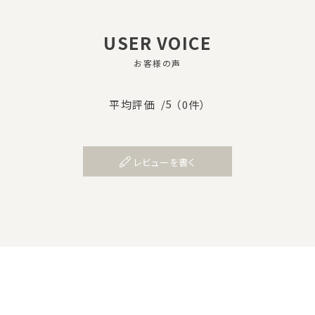
USER VOICE
お客様の声
/5
平均評価
（0件）
レビューを書く