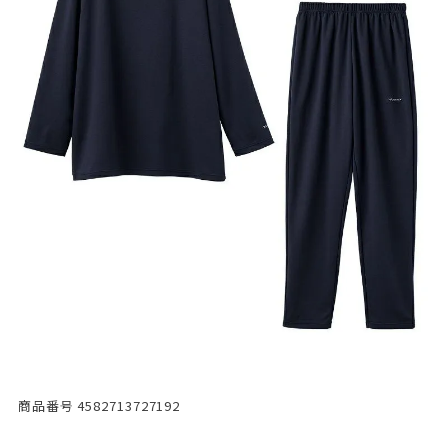
商品番号
4582713727192