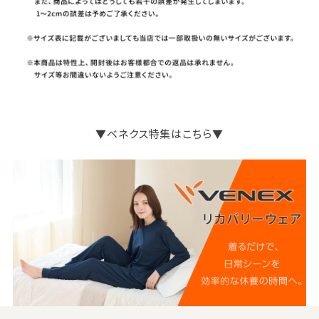
▼ベネクス特集はこちら▼