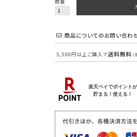
商品についてのお問い合わ
送料無料
5,500円以上ご購入で
（