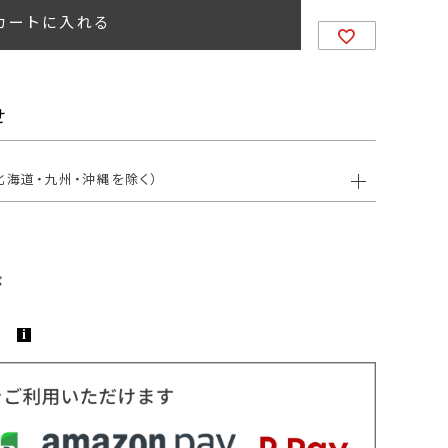
カートに入れる
せ
北海道・九州・沖縄を除く）