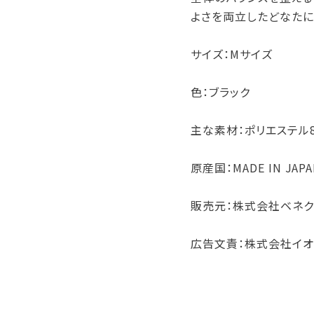
よさを両立したどなたに
サイズ：Mサイズ
色：ブラック
主な素材：ポリエステル8
原産国：MADE IN JAP
販売元：株式会社ベネク
広告文責：株式会社イオ