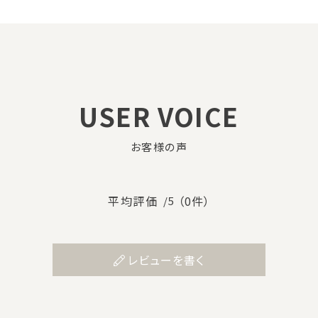
USER VOICE
お客様の声
平均評価
（0件）
/5
レビューを書く