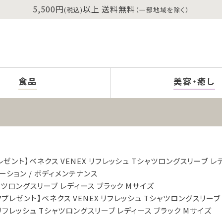
5,500円
以上 送料無料
(税込)
（一部地域を除く）
食品
美容・癒し
ゼント】ベネクス VENEX リフレッシュ Tシャツロングスリーブ レ
ーション
ボディメンテナンス
ャツロングスリーブ レディース ブラック Mサイズ
プレゼント】ベネクス VENEX リフレッシュ Tシャツロングスリーブ
 リフレッシュ Tシャツロングスリーブ レディース ブラック Mサイズ