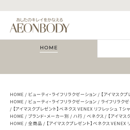
HOME
HOME
ビューティ・ライフリラクゼーション
【アイマスクプレ
HOME
ビューティ・ライフリラクゼーション
ライフリラクゼ
【アイマスクプレゼント】ベネクス VENEX リフレッシュ Tシ
HOME
ブランド・メーカー別
ハ行
ベネクス
【アイマスク
HOME
全商品
【アイマスクプレゼント】ベネクス VENEX