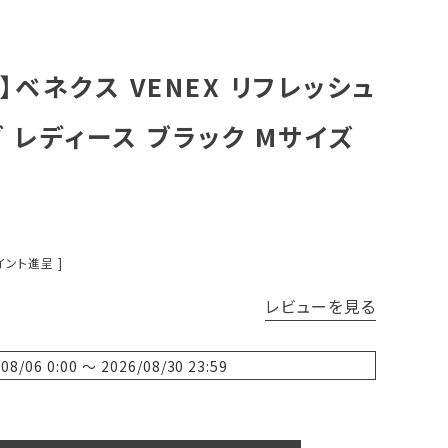
ベネクス VENEX リフレッシュ
 レディース ブラック Mサイズ
イント進呈 ]
レビューを見る
/08/06 0:00
〜
2026/08/30 23:59