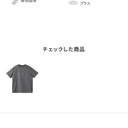
植物由来
プラス
チェックした商品