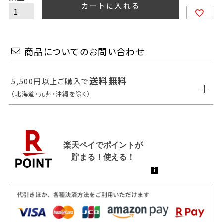
カートに入れる
商品についてのお問い合わせ
送料無料
5,500円以上ご購入で
（北海道・九州・沖縄を除く）