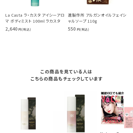
La Casta ラ・カスタ アイシーアロ
進製作所 アルガンオイルフェイシ
マ ボディミスト 100ml ラカスタ
ャルソープ 110g
2,640
550
この商品を見ている人は
こちらの商品もチェックしています