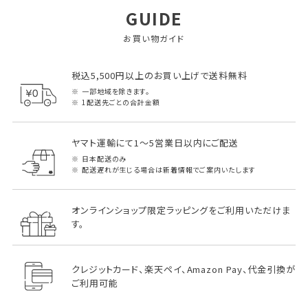
GUIDE
お買い物ガイド
税込5,500円以上のお買い上げで送料無料
一部地域を除きます。
1配送先ごとの合計金額
ヤマト運輸にて1～5営業日以内にご配送
日本配送のみ
配送遅れが生じる場合は新着情報でご案内いたします
オンラインショップ限定ラッピングをご利用いただけま
す。
クレジットカード、楽天ペイ、Amazon Pay、代金引換が
ご利用可能