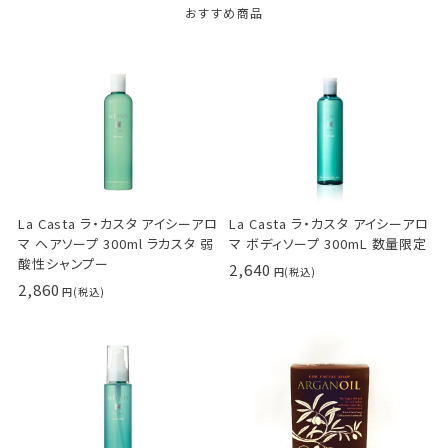
おすすめ商品
La Casta ラ・カスタ アイシーアロ
La Casta ラ・カスタ アイシーアロ
マ ヘアソープ 300ml ラカスタ 弱
マ ボディソープ 300mL 数量限定
酸性シャンプー
2,640
2,860