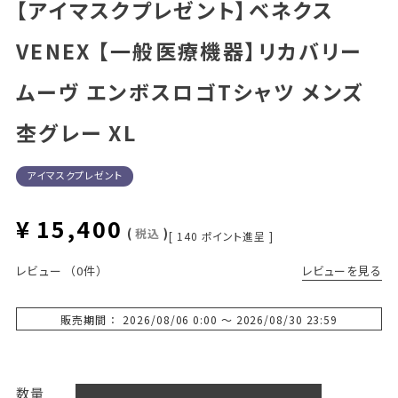
【アイマスクプレゼント】ベネクス
VENEX 【一般医療機器】リカバリー
ムーヴ エンボスロゴTシャツ メンズ
杢グレー XL
アイマスクプレゼント
¥
15,400
税込
[
140
ポイント進呈 ]
レビューを見る
レビュー
（0件）
販売期間
2026/08/06 0:00
〜
2026/08/30 23:59