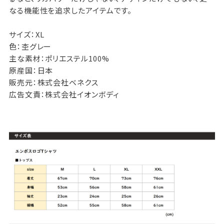
なる機能性を追求したアイテムです。
サイズ：XL
色：杢グレー
主な素材：ポリエステル100%
原産国：日本
販売元：株式会社ベネクス
広告文責：株式会社イオンボディ