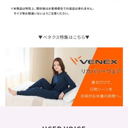
▼ベネクス特集はこちら▼