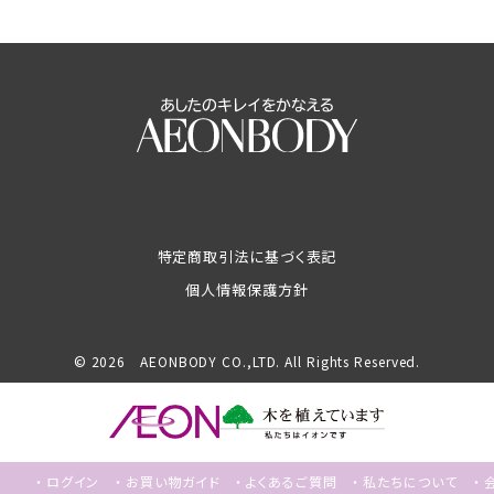
特定商取引法に基づく表記
個人情報保護方針
© 2026 AEONBODY CO.,LTD. All Rights Reserved.
ログイン
お買い物ガイド
よくあるご質問
私たちについて