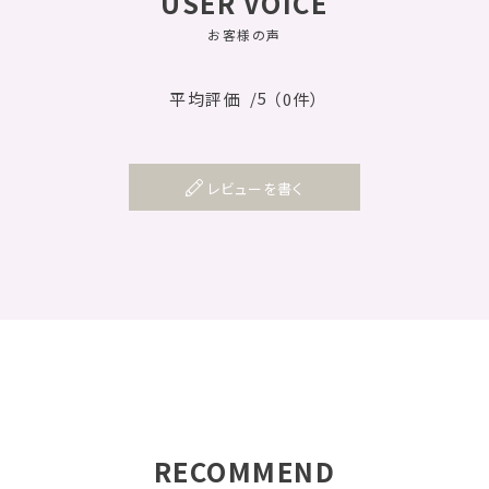
USER VOICE
お客様の声
/5
平均評価
（0件）
レビューを書く
RECOMMEND