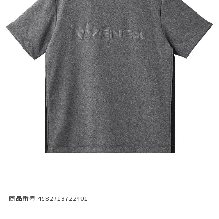
商品番号
4582713722401