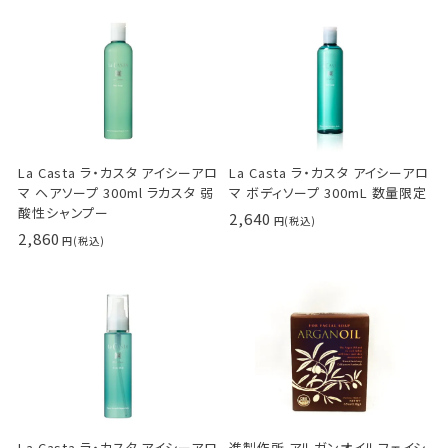
La Casta ラ・カスタ アイシーアロ
La Casta ラ・カスタ アイシーアロ
マ ヘアソープ 300ml ラカスタ 弱
マ ボディソープ 300mL 数量限定
酸性シャンプー
2,640
2,860
La Casta ラ・カスタ アイシーアロ
進製作所 アルガンオイルフェイシ