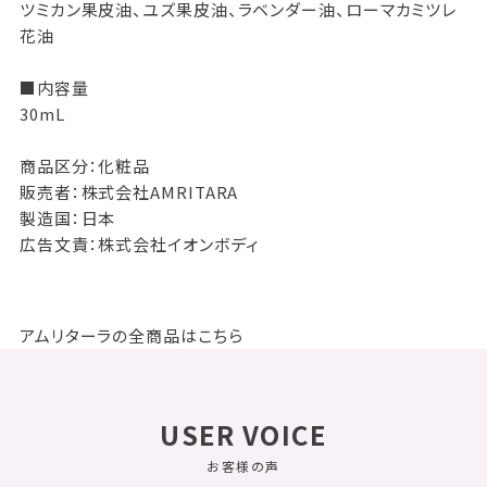
ツミカン果皮油、ユズ果皮油、ラベンダー油、ローマカミツレ
花油
■内容量
30mL
商品区分：化粧品
販売者：株式会社AMRITARA
製造国：日本
広告文責：株式会社イオンボディ
アムリターラの全商品はこちら
USER VOICE
お客様の声