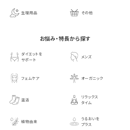
生理用品
その他
お悩み・特長から探す
ダイエットを
メンズ
サポート
フェムケア
オーガニック
リラックス
温活
タイム
うるおいを
植物由来
プラス