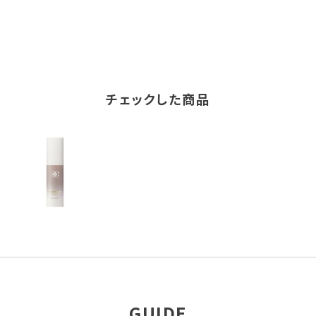
チェックした商品
GUIDE