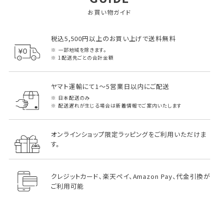
お買い物ガイド
税込5,500円以上のお買い上げで送料無料
一部地域を除きます。
1配送先ごとの合計金額
ヤマト運輸にて1～5営業日以内にご配送
日本配送のみ
配送遅れが生じる場合は新着情報でご案内いたします
オンラインショップ限定ラッピングをご利用いただけま
す。
クレジットカード、楽天ペイ、Amazon Pay、代金引換が
ご利用可能