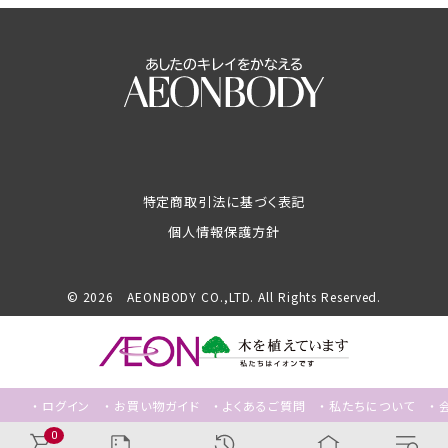
特定商取引法に基づく表記
個人情報保護方針
© 2026 AEONBODY CO.,LTD. All Rights Reserved.
ログイン
お買い物ガイド
よくあるご質問
私たちについて
0