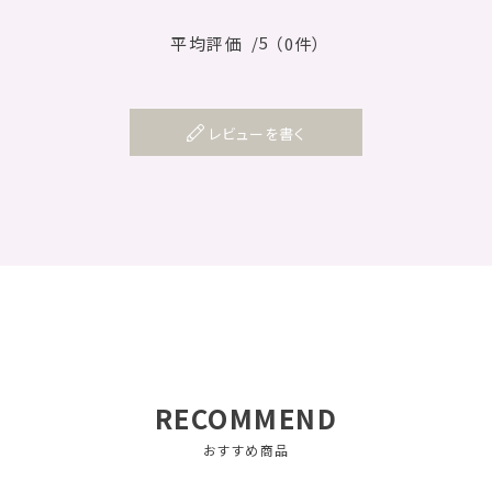
/5
平均評価
（0件）
レビューを書く
RECOMMEND
おすすめ商品