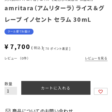
amritara（アムリターラ）ライス＆グ
レープ イノセント セラム 30mL
クール便でお届け
¥
7,700
税込
[
70
ポイント進呈 ]
レビューを見る
レビュー
（0件）
カートに入れる
商品についてのお問い合わせ