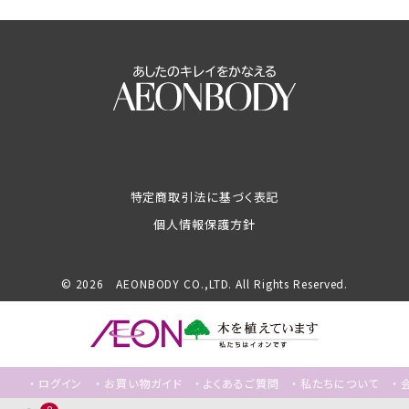
特定商取引法に基づく表記
個人情報保護方針
© 2026 AEONBODY CO.,LTD. All Rights Reserved.
ログイン
お買い物ガイド
よくあるご質問
私たちについて