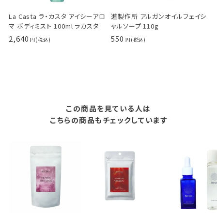
La Casta ラ・カスタ アイシーアロ
進製作所 アルガンオイルフェイシ
マ ボディミスト 100ml ラカスタ
ャルソープ 110g
2,640
550
この商品を見ている人は
こちらの商品もチェックしています