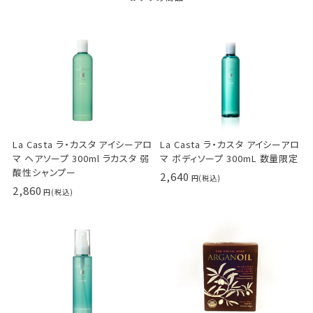
La Casta ラ・カスタ アイシーアロ
La Casta ラ・カスタ アイシーアロ
マ ヘアソープ 300ml ラカスタ 弱
マ ボディソープ 300mL 数量限定
酸性シャンプー
2,640
2,860