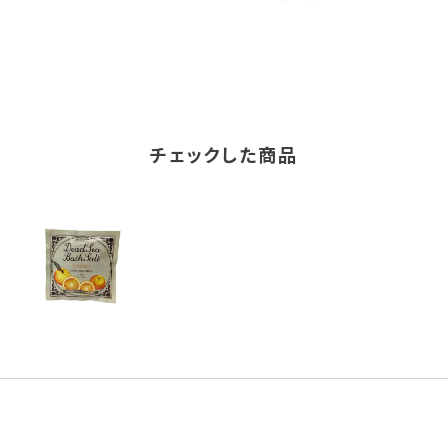
チェックした商品