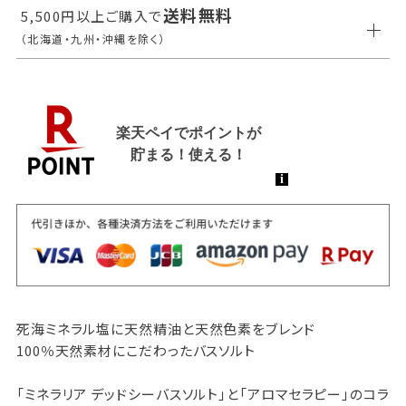
送料無料
5,500円以上ご購入で
（北海道・九州・沖縄を除く）
死海ミネラル塩に天然精油と天然色素をブレンド
100％天然素材にこだわったバスソルト
「ミネラリア デッドシーバスソルト」と「アロマセラピー」のコラ