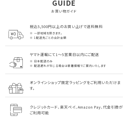
GUIDE
お買い物ガイド
税込5,500円以上のお買い上げで送料無料
一部地域を除きます。
1配送先ごとの合計金額
ヤマト運輸にて1～5営業日以内にご配送
日本配送のみ
配送遅れが生じる場合は新着情報でご案内いたします
オンラインショップ限定ラッピングをご利用いただけま
す。
クレジットカード、楽天ペイ、Amazon Pay、代金引換が
ご利用可能