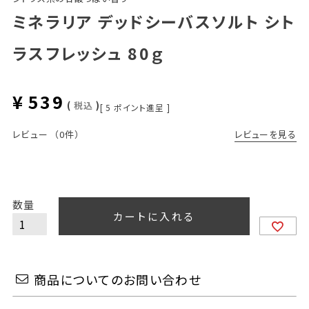
ミネラリア デッドシーバスソルト シト
ラスフレッシュ 80ｇ
¥
539
税込
[
5
ポイント進呈 ]
レビューを見る
レビュー
（0件）
カートに入れる
商品についてのお問い合わせ