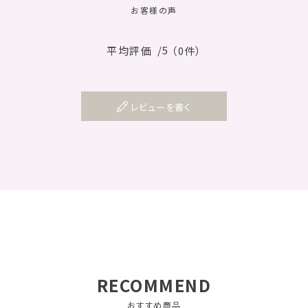
お客様の声
/5
平均評価
（0件）
レビューを書く
RECOMMEND
おすすめ商品