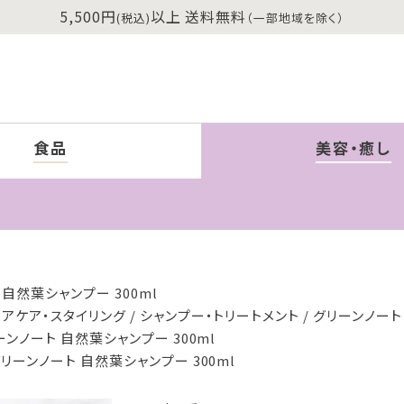
5,500円
以上 送料無料
(税込)
（一部地域を除く）
食品
美容・癒し
自然葉シャンプー 300ml
ヘアケア・スタイリング
シャンプー・トリートメント
グリーンノート 
ーンノート 自然葉シャンプー 300ml
リーンノート 自然葉シャンプー 300ml