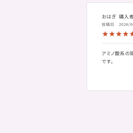
おはぎ
購入
投稿日
2026/0
アミノ酸系の
です。