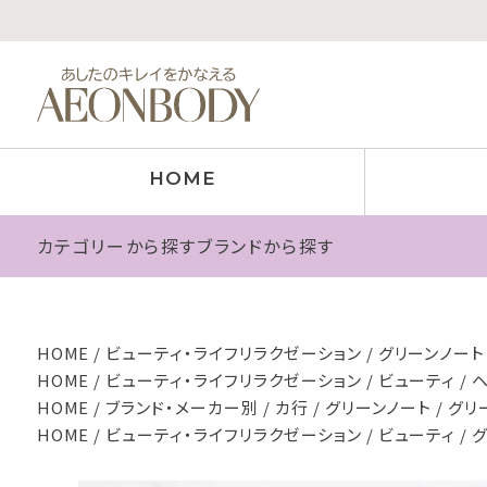
HOME
カテゴリーから探す
ブランドから探す
HOME
ビューティ・ライフリラクゼーション
グリーンノート 
HOME
ビューティ・ライフリラクゼーション
ビューティ
HOME
ブランド・メーカー別
カ行
グリーンノート
グリ
HOME
ビューティ・ライフリラクゼーション
ビューティ
グ