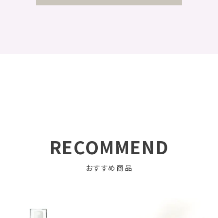
RECOMMEND
おすすめ商品