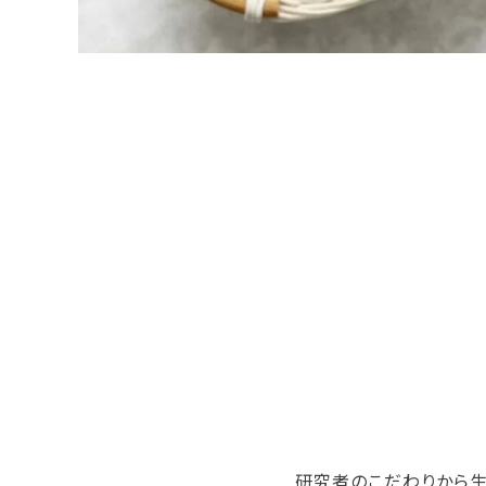
研究者のこだわりから生