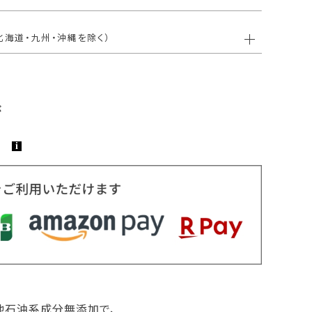
北海道・九州・沖縄を除く）
他石油系成分無添加で、