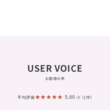
USER VOICE
お客様の声
5.00
平均評価
（1件）
/5