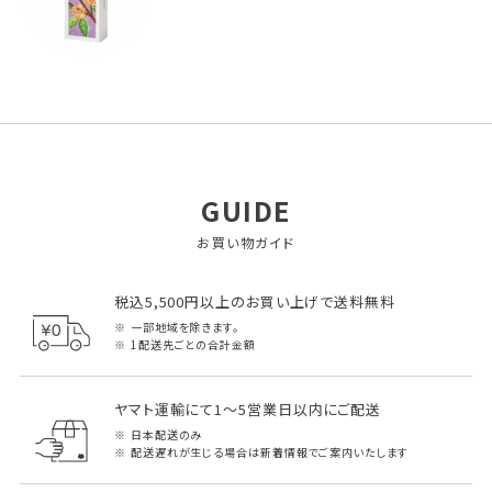
GUIDE
お買い物ガイド
税込5,500円以上のお買い上げで送料無料
一部地域を除きます。
1配送先ごとの合計金額
ヤマト運輸にて1～5営業日以内にご配送
日本配送のみ
配送遅れが生じる場合は新着情報でご案内いたします