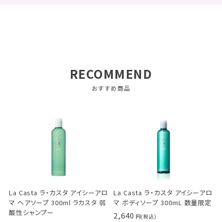
RECOMMEND
おすすめ商品
La Casta ラ・カスタ アイシーアロ
La Casta ラ・カスタ アイシーアロ
マ ヘアソープ 300ml ラカスタ 弱
マ ボディソープ 300mL 数量限定
酸性シャンプー
2,640