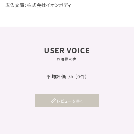
広告文責：株式会社イオンボディ
USER VOICE
お客様の声
/5
平均評価
（0件）
レビューを書く