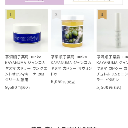
茅沼順子薬局 Junko
茅沼順子薬局 Junko
茅沼順子薬局 Jun
KAYANUMA ジュンコカ
KAYANUMA ジュンコカ
KAYANUMA ジ
ヤヌマ カドゥー ウングエ
ヤヌマ カドゥー サヴォン
ヤヌマ カドゥー 
ントオッフィキーナ 20g
ドゥ
チュレル 3.5g コ
クリーム 顔用
ラー ビタミン
6,050
9,680
5,500