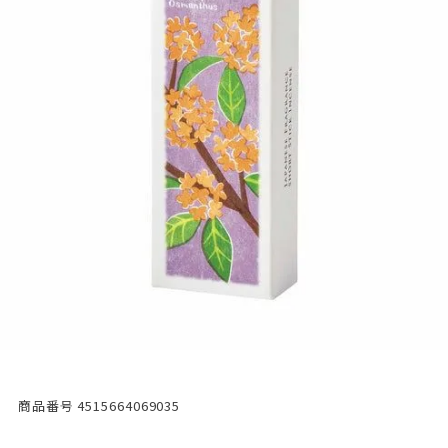
商品番号
4515664069035