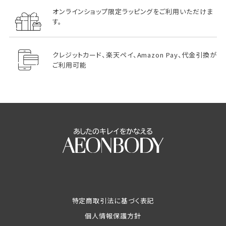
オンラインショップ限定ラッピングをご利用いただけま
す。
クレジットカード、楽天ペイ、Amazon Pay、代金引換が
ご利用可能
特定商取引法に基づく表記
個人情報保護方針