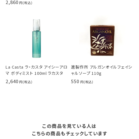
2,860
La Casta ラ・カスタ アイシーアロ
進製作所 アルガンオイルフェイシ
マ ボディミスト 100ml ラカスタ
ャルソープ 110g
2,640
550
この商品を見ている人は
こちらの商品もチェックしています