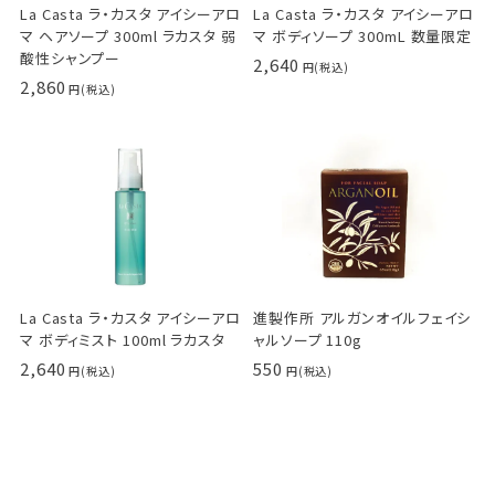
La Casta ラ・カスタ アイシーアロ
La Casta ラ・カスタ アイシーアロ
マ ヘアソープ 300ml ラカスタ 弱
マ ボディソープ 300mL 数量限定
酸性シャンプー
2,640
2,860
La Casta ラ・カスタ アイシーアロ
進製作所 アルガンオイルフェイシ
マ ボディミスト 100ml ラカスタ
ャルソープ 110g
2,640
550