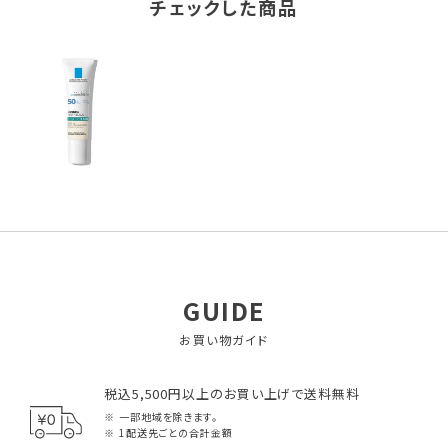
チェックした商品
GUIDE
お買い物ガイド
税込5,500円以上のお買い上げで送料無料
一部地域を除きます。
1配送先ごとの合計金額