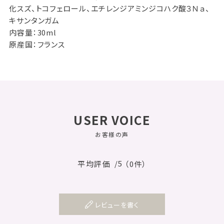
化スズ、トコフェロール、エチレンジアミンジコハク酸３Ｎａ、
キサンタンガム
内容量：30ml
原産国：フランス
USER VOICE
お客様の声
/5
平均評価
（0件）
レビューを書く