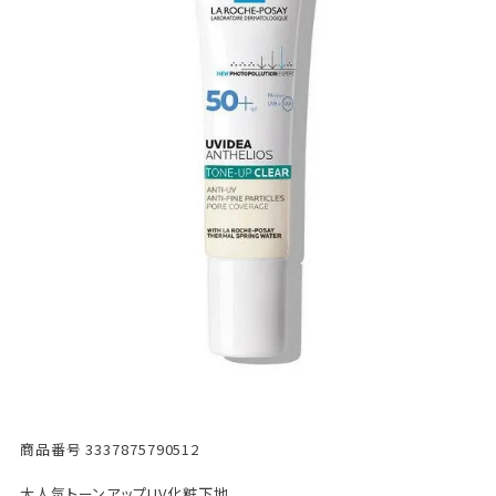
商品番号
3337875790512
大人気トーンアップUV化粧下地