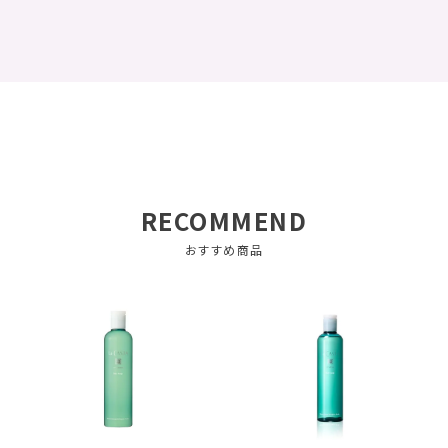
RECOMMEND
おすすめ商品