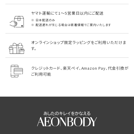
ヤマト運輸にて1～5営業日以内にご配送
日本配送のみ
配送遅れが生じる場合は新着情報でご案内いたします
オンラインショップ限定ラッピングをご利用いただけま
す。
クレジットカード、楽天ペイ、Amazon Pay、代金引換が
ご利用可能