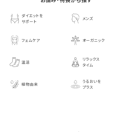
ダイエットを
メンズ
サポート
フェムケア
オーガニック
リラックス
温活
タイム
うるおいを
植物由来
プラス