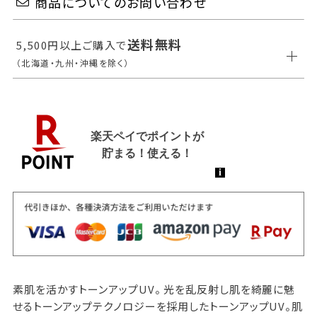
商品についてのお問い合わせ
送料無料
5,500円以上ご購入で
（北海道・九州・沖縄を除く）
素肌を活かすトーンアップUV。 光を乱反射し肌を綺麗に魅
せるトーンアップテクノロジーを採用したトーンアップUV。肌