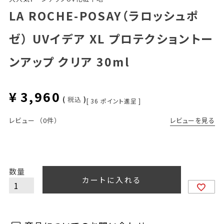
LA ROCHE-POSAY（ラロッシュポ
ゼ） UVイデア XL プロテクショントー
ンアップ クリア 30ml
¥
3,960
税込
[
36
ポイント進呈 ]
レビューを見る
レビュー
（0件）
カートに入れる