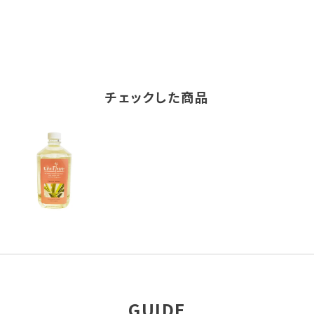
チェックした商品
GUIDE