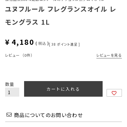
ユヌフルール フレグランスオイル レ
モングラス 1L
¥
4,180
税込
[
38
ポイント進呈 ]
レビューを見る
レビュー
（0件）
カートに入れる
商品についてのお問い合わせ