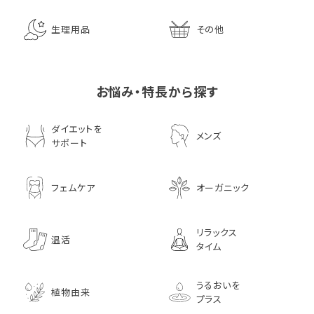
生理用品
その他
お悩み・特長から探す
ダイエットを
メンズ
サポート
フェムケア
オーガニック
リラックス
温活
タイム
うるおいを
植物由来
プラス