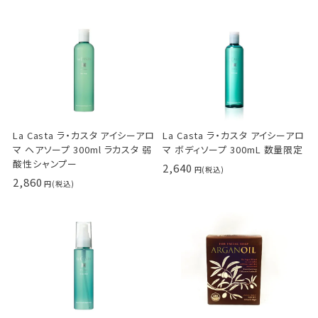
La Casta ラ・カスタ アイシーアロ
La Casta ラ・カスタ アイシーアロ
マ ヘアソープ 300ml ラカスタ 弱
マ ボディソープ 300mL 数量限定
酸性シャンプー
2,640
2,860