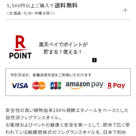
送料無料
5,500円以上ご購入で
（北海道・九州・沖縄を除く）
安全性の高い植物由来100％発酵エタノールをベースとした
自然派フレグランスオイル。
お客様およびペットの健康と安全を第一として、欧米で広く使
われている触媒燃焼式のフレグランスオイルを、日本で初め