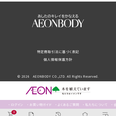
特定商取引法に基づく表記
個人情報保護方針
© 2026 AEONBODY CO.,LTD. All Rights Reserved.
ログイン
お買い物ガイド
よくあるご質問
私たちについて
0