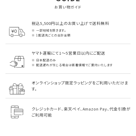
お買い物ガイド
税込5,500円以上のお買い上げで送料無料
一部地域を除きます。
1配送先ごとの合計金額
ヤマト運輸にて1～5営業日以内にご配送
日本配送のみ
配送遅れが生じる場合は新着情報でご案内いたします
オンラインショップ限定ラッピングをご利用いただけま
す。
クレジットカード、楽天ペイ、Amazon Pay、代金引換が
ご利用可能