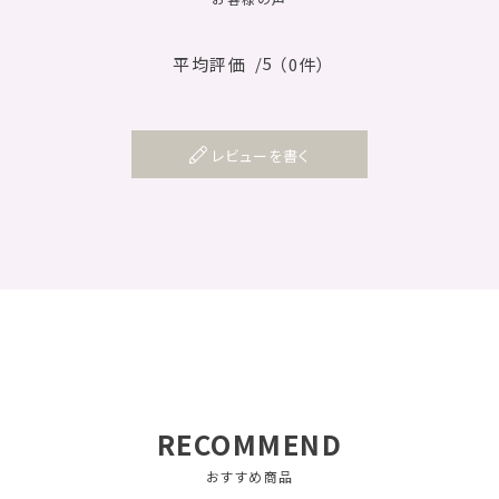
/5
平均評価
（0件）
レビューを書く
RECOMMEND
おすすめ商品