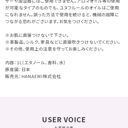
ザーや加湿器にはご使用できません。アロマオイル等の使用
が可能なタイプのものでも、ユヌフルールのオイルはご使用
になれません。誤った方法で使用を続けると、機械の故障に
つながる恐れがございます。お気をつけください。
※お肌に直接つけないで下さい。
※革製品、シルク、家具などに直接吹きつけないでください。
※その他、使用上の注意を守ってお楽しみください。
内容：1L（エタノール、香料、水）
原産国：日本
販売元：HANAEMI株式会社
USER VOICE
お客様の声