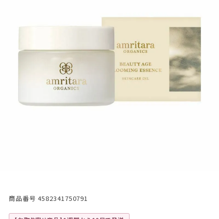
商品番号
4582341750791