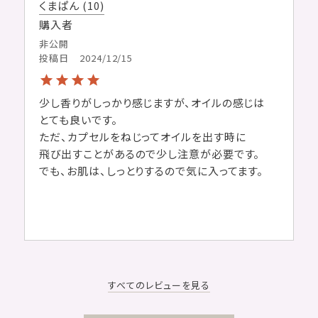
くまぱん
10
購入者
非公開
投稿日
2024/12/15
少し香りがしっかり感じますが、オイルの感じは

とても良いです。

ただ、カプセルをねじってオイルを出す時に

飛び出すことがあるので少し注意が必要です。

でも、お肌は、しっとりするので気に入ってます。
すべてのレビューを見る