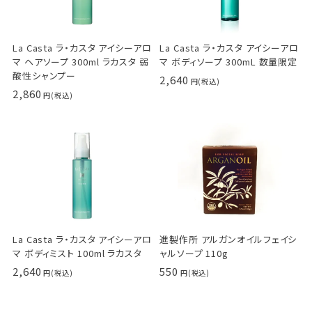
La Casta ラ・カスタ アイシーアロ
La Casta ラ・カスタ アイシーアロ
マ ヘアソープ 300ml ラカスタ 弱
マ ボディソープ 300mL 数量限定
酸性シャンプー
2,640
2,860
La Casta ラ・カスタ アイシーアロ
進製作所 アルガンオイルフェイシ
マ ボディミスト 100ml ラカスタ
ャルソープ 110g
2,640
550