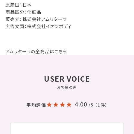
原産国：日本
商品区分：化粧品
販売元：株式会社アムリターラ
広告文責：株式会社イオンボディ
アムリターラの全商品はこちら
USER VOICE
お客様の声
4.00
/5
平均評価
（1件）