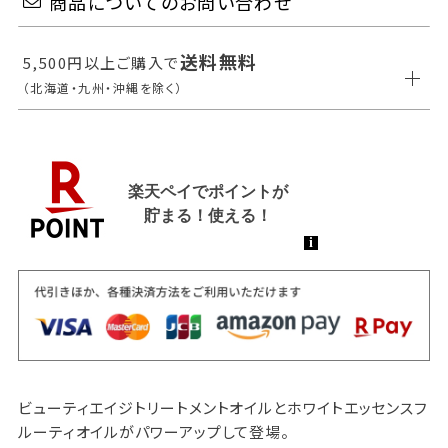
商品についてのお問い合わせ
送料無料
5,500円以上ご購入で
（北海道・九州・沖縄を除く）
ビューティエイジトリートメントオイルとホワイトエッセンスフ
ルーティオイルがパワーアップして登場。