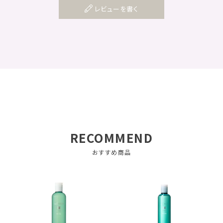
レビューを書く
RECOMMEND
おすすめ商品