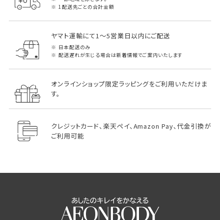
1配送先ごとの合計金額
ヤマト運輸にて1～5営業日以内にご配送
日本配送のみ
配送遅れが生じる場合は新着情報でご案内いたします
オンラインショップ限定ラッピングをご利用いただけま
す。
クレジットカード、楽天ペイ、Amazon Pay、代金引換が
ご利用可能