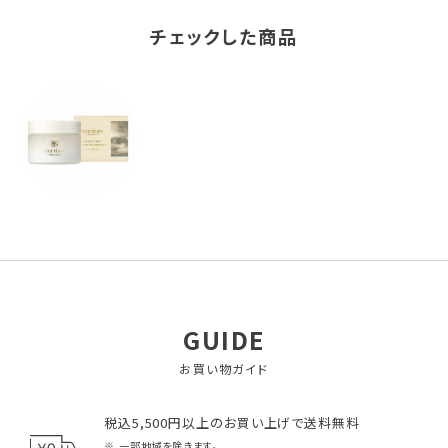
チェックした商品
GUIDE
お買い物ガイド
税込5,500円以上のお買い上げで送料無料
一部地域を除きます。