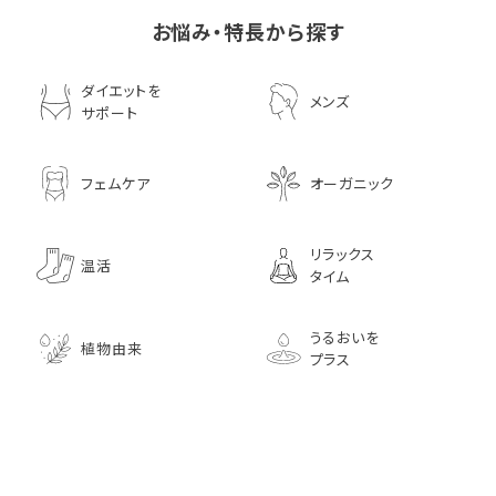
お悩み・特長から探す
ダイエットを
メンズ
サポート
フェムケア
オーガニック
リラックス
温活
タイム
うるおいを
植物由来
プラス