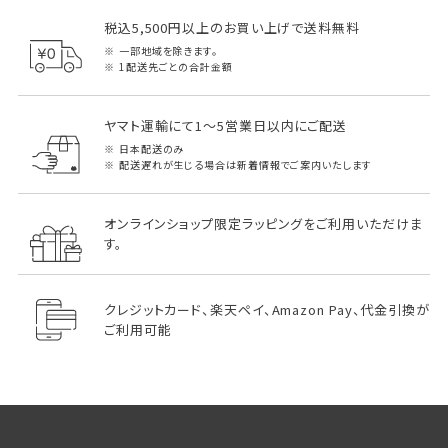
税込5,500円以上のお買い上げで送料無料
一部地域を除きます。
1配送先ごとの合計金額
ヤマト運輸にて1～5営業日以内にご配送
日本配送のみ
配送遅れが生じる場合は新着情報でご案内いたします
オンラインショップ限定ラッピングをご利用いただけま
す。
クレジットカード、楽天ペイ、Amazon Pay、代金引換が
ご利用可能