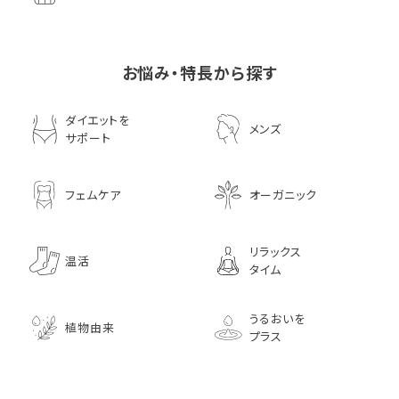
お悩み・特長から探す
ダイエットを
メンズ
サポート
フェムケア
オーガニック
リラックス
温活
タイム
うるおいを
植物由来
プラス