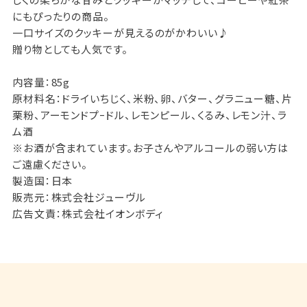
にもぴったりの商品。
一口サイズのクッキーが見えるのがかわいい♪
贈り物としても人気です。
内容量：85g
原材料名：ドライいちじく、米粉、卵、バター、グラニュー糖、片
栗粉、アーモンドプｰドル、レモンピール、くるみ、レモン汁、ラ
ム酒
※お酒が含まれています。お子さんやアルコールの弱い方は
ご遠慮ください。
製造国：日本
販売元：株式会社ジューヴル
広告文責：株式会社イオンボディ