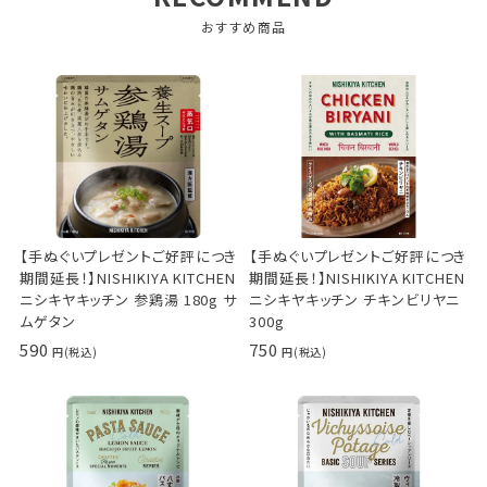
おすすめ商品
【手ぬぐいプレゼントご好評につき
【手ぬぐいプレゼントご好評につき
期間延長！】NISHIKIYA KITCHEN
期間延長！】NISHIKIYA KITCHEN
ニシキヤキッチン 参鶏湯 180g サ
ニシキヤキッチン チキンビリヤニ
ムゲタン
300g
590
750