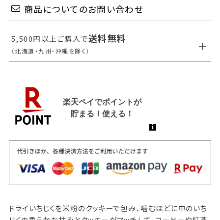
商品についてのお問い合わせ
送料無料
5,500円以上ご購入で
（北海道・九州・沖縄を除く）
ドライいちじくを米粉のクッキーで包み、噛むほどに中のいち
じくの柔らかな甘みとクッキーがマッチして、コーヒーや紅茶