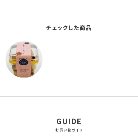
チェックした商品
GUIDE
お買い物ガイド