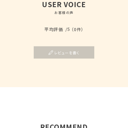
USER VOICE
お客様の声
/5
平均評価
（0件）
レビューを書く
RECOMMEND