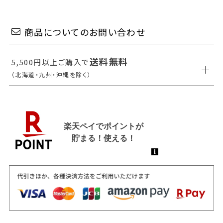
商品についてのお問い合わせ
送料無料
5,500円以上ご購入で
（北海道・九州・沖縄を除く）