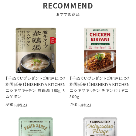
RECOMMEND
おすすめ商品
【手ぬぐいプレゼントご好評につき
【手ぬぐいプレゼントご好評につき
期間延長！】NISHIKIYA KITCHEN
期間延長！】NISHIKIYA KITCHEN
ニシキヤキッチン 参鶏湯 180g サ
ニシキヤキッチン チキンビリヤニ
ムゲタン
300g
590
750