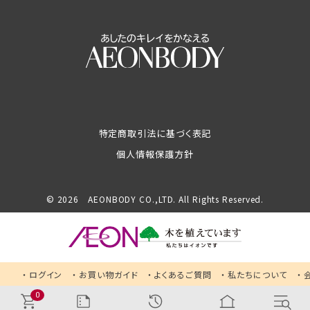
特定商取引法に基づく表記
個人情報保護方針
© 2026 AEONBODY CO.,LTD. All Rights Reserved.
ログイン
お買い物ガイド
よくあるご質問
私たちについて
0