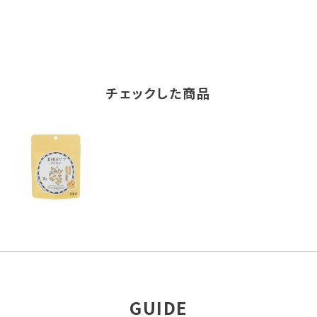
チェックした商品
GUIDE