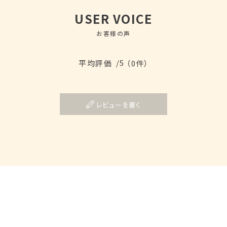
USER VOICE
お客様の声
/5
平均評価
（0件）
レビューを書く