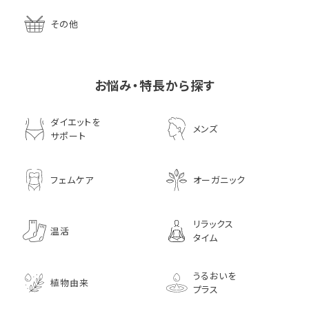
その他
お悩み・特長から探す
ダイエットを
メンズ
サポート
フェムケア
オーガニック
リラックス
温活
タイム
うるおいを
植物由来
プラス