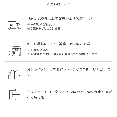
お買い物ガイド
税込5,500円以上のお買い上げで送料無料
一部地域を除きます。
1配送先ごとの合計金額
ヤマト運輸にて1～5営業日以内にご配送
日本配送のみ
配送遅れが生じる場合は新着情報でご案内いたします
オンラインショップ限定ラッピングをご利用いただけま
す。
クレジットカード、楽天ペイ、Amazon Pay、代金引換が
ご利用可能