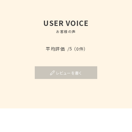
USER VOICE
お客様の声
/5
平均評価
（0件）
レビューを書く