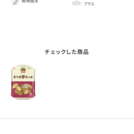
植物由来
プラス
チェックした商品