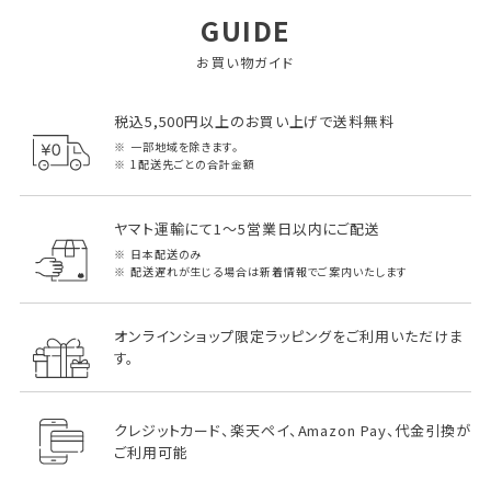
GUIDE
お買い物ガイド
税込5,500円以上のお買い上げで送料無料
一部地域を除きます。
1配送先ごとの合計金額
ヤマト運輸にて1～5営業日以内にご配送
日本配送のみ
配送遅れが生じる場合は新着情報でご案内いたします
オンラインショップ限定ラッピングをご利用いただけま
す。
クレジットカード、楽天ペイ、Amazon Pay、代金引換が
ご利用可能