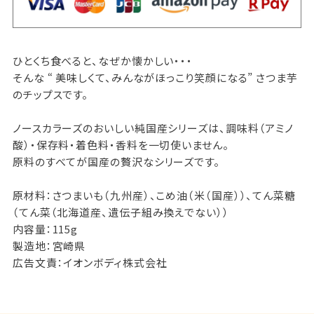
ひとくち食べると、なぜか懐かしい・・・
そんな “ 美味しくて、みんながほっこり笑顔になる” さつま芋
のチップスです。
ノースカラーズのおいしい純国産シリーズは、調味料（アミノ
酸）・保存料・着色料・香料を一切使いません。
原料のすべてが国産の贅沢なシリーズです。
原材料：さつまいも（九州産）、こめ油（米（国産））、てん菜糖
（てん菜（北海道産、遺伝子組み換えでない））
内容量：115g
製造地：宮崎県
広告文責：イオンボディ株式会社