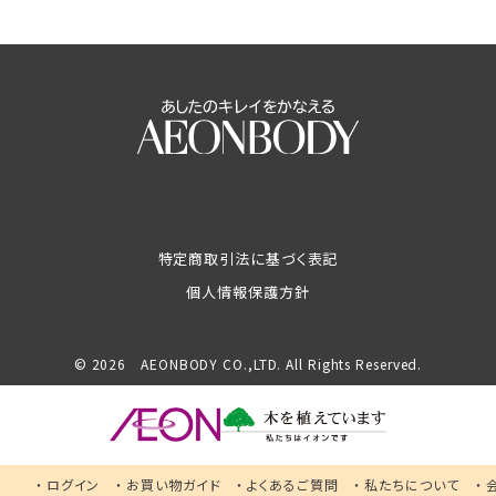
特定商取引法に基づく表記
個人情報保護方針
© 2026 AEONBODY CO.,LTD. All Rights Reserved.
ログイン
お買い物ガイド
よくあるご質問
私たちについて