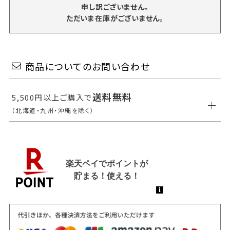
申し訳ございません。
ただいま在庫がございません。
商品についてのお問い合わせ
送料無料
5,500円以上ご購入で
（北海道・九州・沖縄を除く）