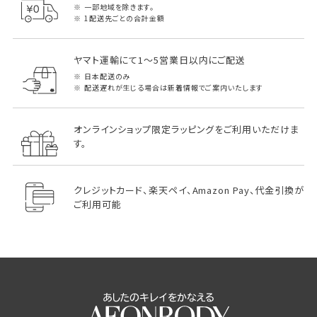
一部地域を除きます。
1配送先ごとの合計金額
ヤマト運輸にて1～5営業日以内にご配送
日本配送のみ
配送遅れが生じる場合は新着情報でご案内いたします
オンラインショップ限定ラッピングをご利用いただけま
す。
クレジットカード、楽天ペイ、Amazon Pay、代金引換が
ご利用可能