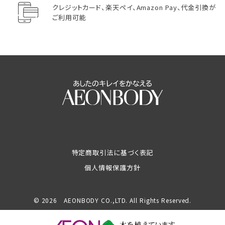
クレジットカード、楽天ペイ、Amazon Pay、代金引換が
ご利用可能
特定商取引法に基づく表記
個人情報保護方針
© 2026 AEONBODY CO.,LTD. All Rights Reserved.