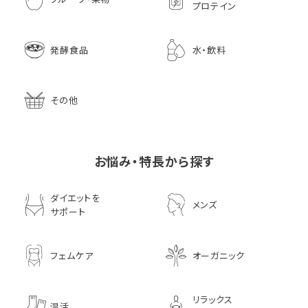
プロテイン
発酵食品
水・飲料
その他
お悩み・特長から探す
ダイエットを
メンズ
サポート
フェムケア
オーガニック
リラックス
温活