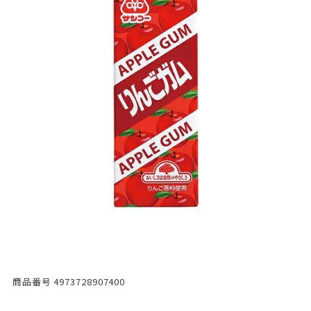
商品番号
4973728907400