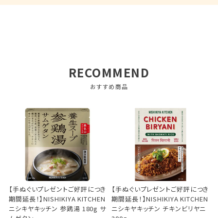
RECOMMEND
おすすめ商品
【手ぬぐいプレゼントご好評につき
【手ぬぐいプレゼントご好評につき
期間延長！】NISHIKIYA KITCHEN
期間延長！】NISHIKIYA KITCHEN
ニシキヤキッチン 参鶏湯 180g サ
ニシキヤキッチン チキンビリヤニ