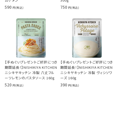
ムゲタン
300g
590
750
【手ぬぐいプレゼントご好評につき
【手ぬぐいプレゼントご好評につき
期間延長！】NISHIKIYA KITCHEN
期間延長！】NISHIKIYA KITCHEN
ニシキヤキッチン 冷製 八丈フル
ニシキヤキッチン 冷製 ヴィシソワ
ーツレモンのパスタソース 160g
ーズ 160g
520
390