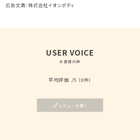
広告文責：株式会社イオンボディ
USER VOICE
お客様の声
/5
平均評価
（0件）
レビューを書く