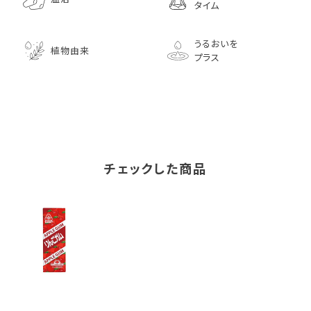
タイム
うるおいを
植物由来
プラス
チェックした商品