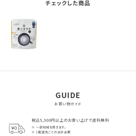
チェックした商品
GUIDE
お買い物ガイド
税込5,500円以上のお買い上げで送料無料
一部地域を除きます。
1配送先ごとの合計金額