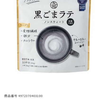
商品番号
4972370403100