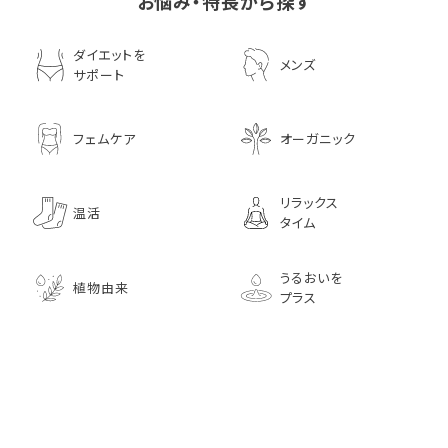
お悩み・特長から探す
ダイエットを
メンズ
サポート
フェムケア
オーガニック
リラックス
温活
タイム
うるおいを
植物由来
プラス