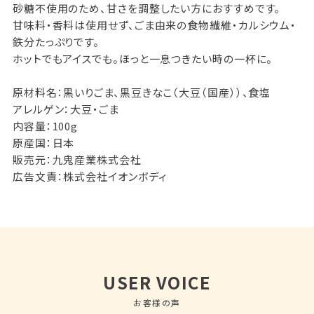
砂糖不使用のため、甘さを調整したい方におすすめです。
甘味料・香料は使用せず、ごま由来の食物繊維・カルシウム・
鉄分たっぷりです。
ホットでもアイスでも。ほっと一息つきたい時の一杯に。
原材料名：黒いりごま、黒豆きなこ（大豆（国産））、食塩
アレルゲン：大豆・ごま
内容量：100g
原産国：日本
販売元：九鬼産業株式会社
広告文責：株式会社イオンボディ
USER VOICE
お客様の声