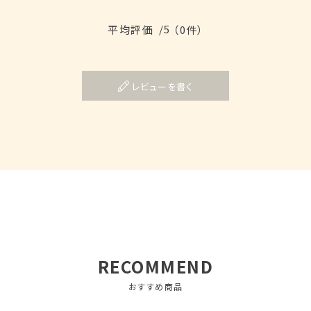
/5
平均評価
（0件）
レビューを書く
RECOMMEND
おすすめ商品