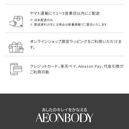
ヤマト運輸にて1～5営業日以内にご配送
日本配送のみ
配送遅れが生じる場合は新着情報でご案内いたします
オンラインショップ限定ラッピングをご利用いただけま
す。
クレジットカード、楽天ペイ、Amazon Pay、代金引換が
ご利用可能