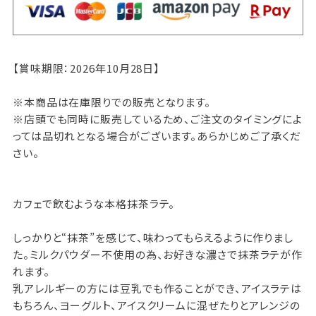
【賞味期限：2026年10月28日】
※本商品は在庫限りでの販売となります。
※店頭でも同時に販売しているため、ご注文のタイミングによ
っては品切れとなる場合がございます。あらかじめご了承くだ
さい。
カフェで飲むような本格抹茶ラテ。
しっかりと“抹茶”を感じて、味わってもらえるように作りまし
た。ミルクパウダー不使用の為、お好きな濃さで抹茶ラテが作
れます。
乳アレルギーの方には豆乳でも作ることができ、アイスラテは
もちろん、ヨーグルト、アイスクリームに混ぜたりとアレンジの