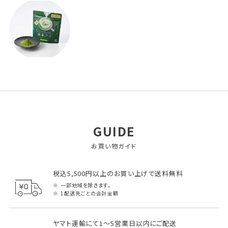
GUIDE
お買い物ガイド
税込5,500円以上のお買い上げで送料無料
一部地域を除きます。
1配送先ごとの合計金額
ヤマト運輸にて1～5営業日以内にご配送