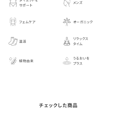
メンズ
サポート
フェムケア
オーガニック
リラックス
温活
タイム
うるおいを
植物由来
プラス
チェックした商品