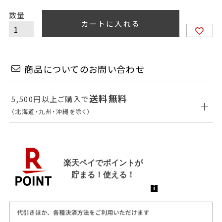
カートに入れる
商品についてのお問い合わせ
送料無料
5,500円以上ご購入で
（北海道・九州・沖縄を除く）