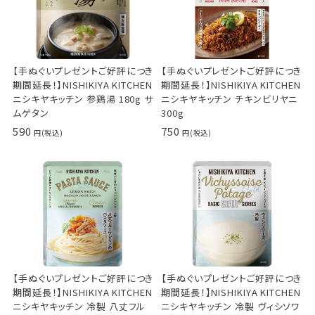
【手ぬぐいプレゼントご好評につき
【手ぬぐいプレゼントご好評につき
期間延長！】NISHIKIYA KITCHEN
期間延長！】NISHIKIYA KITCHEN
ニシキヤキッチン 参鶏湯 180g サ
ニシキヤキッチン チキンビリヤニ
ムゲタン
300g
590
750
【手ぬぐいプレゼントご好評につき
【手ぬぐいプレゼントご好評につき
期間延長！】NISHIKIYA KITCHEN
期間延長！】NISHIKIYA KITCHEN
ニシキヤキッチン 冷製 八丈フル
ニシキヤキッチン 冷製 ヴィシソワ