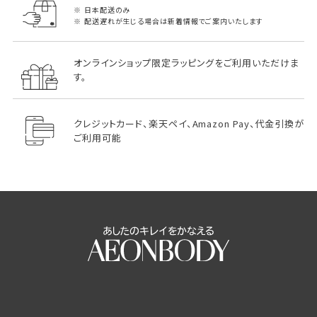
日本配送のみ
配送遅れが生じる場合は新着情報でご案内いたします
オンラインショップ限定ラッピングをご利用いただけま
す。
クレジットカード、楽天ペイ、Amazon Pay、代金引換が
ご利用可能