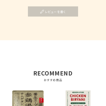
レビューを書く
RECOMMEND
おすすめ商品