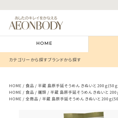
HOME
カテゴリーから探す
ブランドから探す
HOME
食品
半蔵 島原手延そうめん きぬいと 200ｇ(50ｇ
HOME
食品
麺類
半蔵 島原手延そうめん きぬいと 200ｇ
HOME
全商品
半蔵 島原手延そうめん きぬいと 200ｇ(5