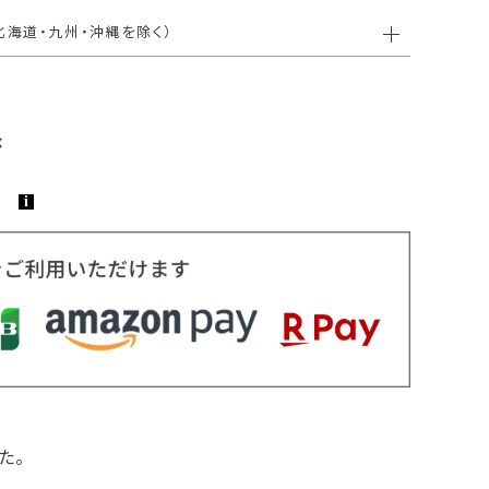
北海道・九州・沖縄を除く）
た。