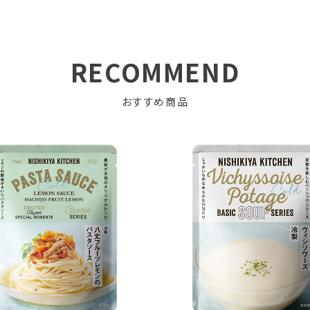
RECOMMEND
おすすめ商品