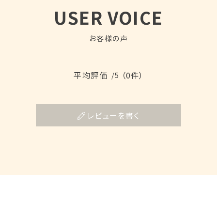
USER VOICE
お客様の声
平均評価
（0件）
/5
レビューを書く