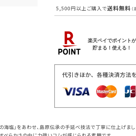
送料無料
5,500円以上ご購入で
（
の海塩」をあわせ、島原伝承の手延べ技法で丁寧に仕上げまし
すべらかさの中に力強いコシが感じられる素麺です。