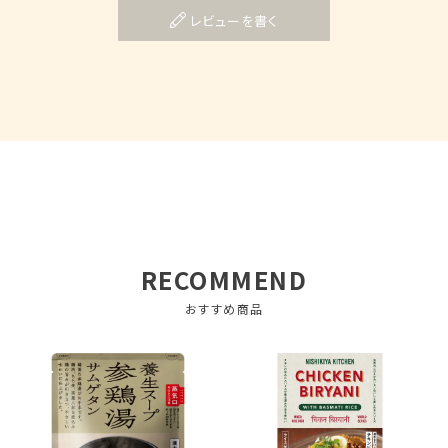
レビューを書く
RECOMMEND
おすすめ商品