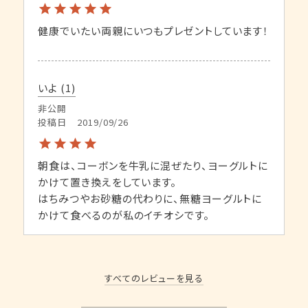
健康でいたい両親にいつもプレゼントしています！
いよ
1
非公開
投稿日
2019/09/26
朝食は、コーボンを牛乳に混ぜたり、ヨーグルトに
かけて置き換えをしています。

はちみつやお砂糖の代わりに、無糖ヨーグルトに
かけて食べるのが私のイチオシです。
すべてのレビューを見る