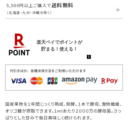
送料無料
5,500円以上ご購入で
（北海道・九州・沖縄を除く）
国産果物を１年間じっくり熟成、発酵。１本で酵母、食物繊維、
オリゴ糖が摂取できます。1mlあたり２０００万の酵母菌。さっ
ぱりとした甘みで毎日美味しく続けられます。