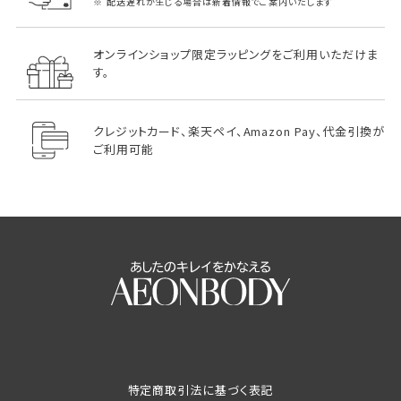
配送遅れが生じる場合は新着情報でご案内いたします
オンラインショップ限定ラッピングをご利用いただけま
す。
クレジットカード、楽天ペイ、Amazon Pay、代金引換が
ご利用可能
特定商取引法に基づく表記