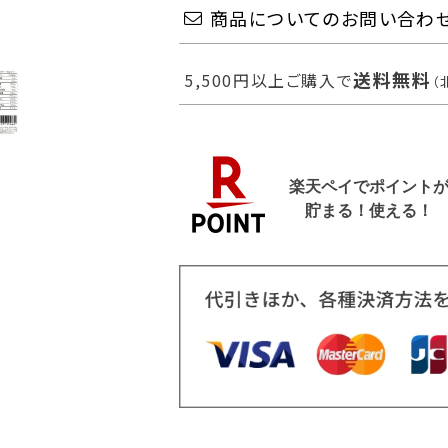
商品についてのお問い合わ
送料無料
5,500円以上ご購入で
（