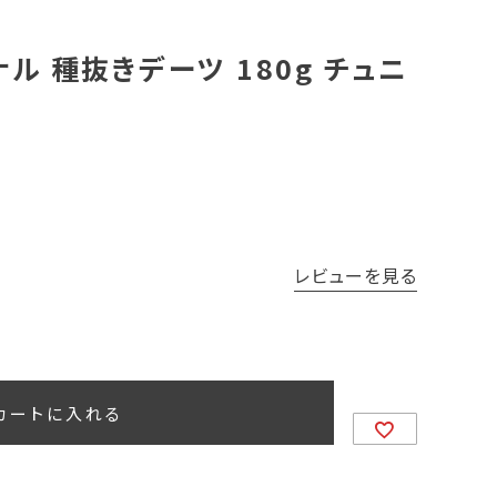
ル 種抜きデーツ 180g チュニ
レビューを見る
カートに入れる