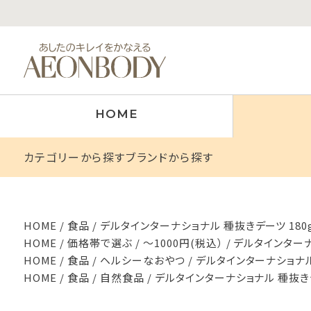
HOME
カテゴリーから探す
ブランドから探す
HOME
食品
デルタインターナショナル 種抜きデーツ 180
HOME
価格帯で選ぶ
～1000円(税込）
デルタインターナ
HOME
食品
ヘルシーなおやつ
デルタインターナショナル
HOME
食品
自然食品
デルタインターナショナル 種抜きデ