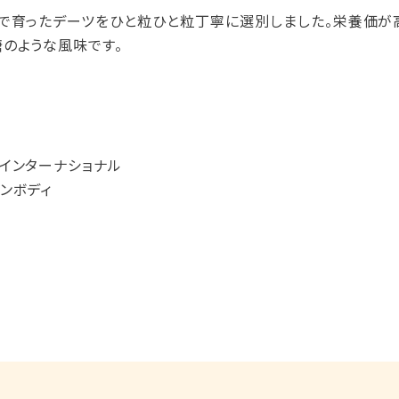
で育ったデーツをひと粒ひと粒丁寧に選別しました。栄養価が
のような風味です。
インターナショナル
ンボディ