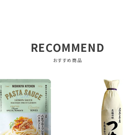
RECOMMEND
おすすめ商品