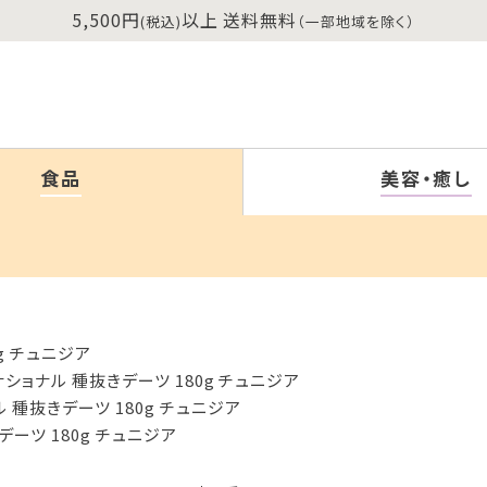
5,500円
以上 送料無料
(税込)
（一部地域を除く）
食品
美容・癒し
g チュニジア
ショナル 種抜きデーツ 180g チュニジア
 種抜きデーツ 180g チュニジア
ーツ 180g チュニジア