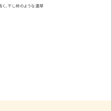
高く、干し柿のような濃厚