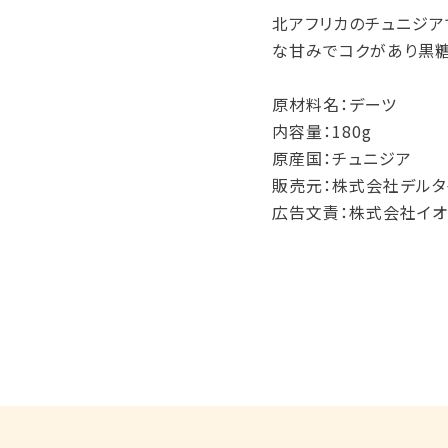
北アフリカのチュニジア
な甘みでコクがあり黒糖
原材料名：デーツ
内容量：180g
原産国：チュニジア
販売元：株式会社デルタ
広告文責：株式会社イオ