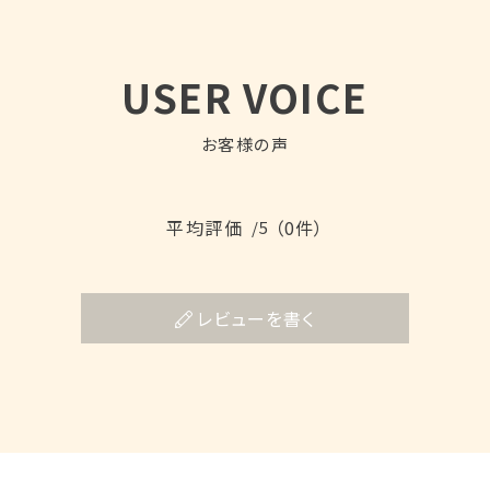
USER VOICE
お客様の声
平均評価
（0件）
/5
レビューを書く