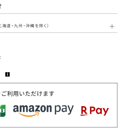
せ
北海道・九州・沖縄を除く）