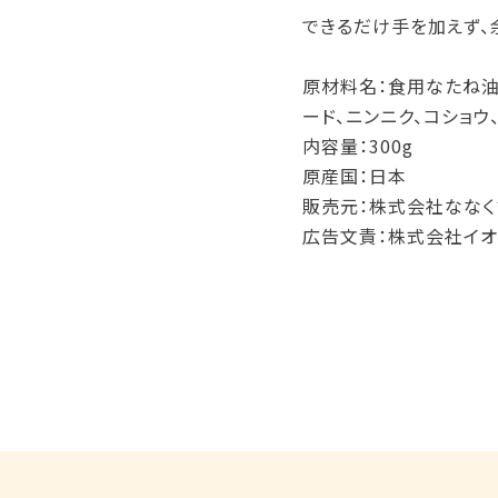
できるだけ手を加えず、
原材料名：食用なたね油
ード、ニンニク、コショウ
内容量：300g
原産国：日本
販売元：株式会社ななく
広告文責：株式会社イオ