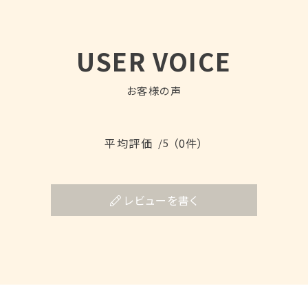
USER VOICE
お客様の声
平均評価
（0件）
/5
レビューを書く