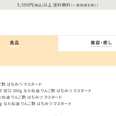
5,500円
以上 送料無料
(税込)
（一部地域を除く）
食品
美容・癒し
ご酢 はちみつ マスタード
 甘口 300g なたね油 りんご酢 はちみつ マスタード
なたね油 りんご酢 はちみつ マスタード
0g なたね油 りんご酢 はちみつ マスタード