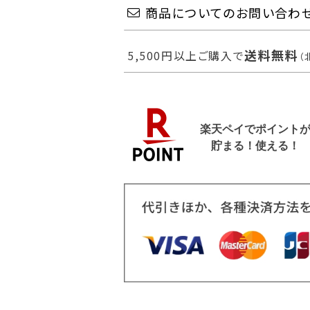
商品についてのお問い合わ
送料無料
5,500円以上ご購入で
（