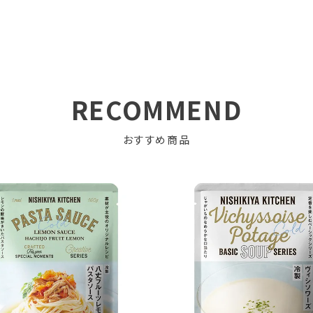
RECOMMEND
おすすめ商品