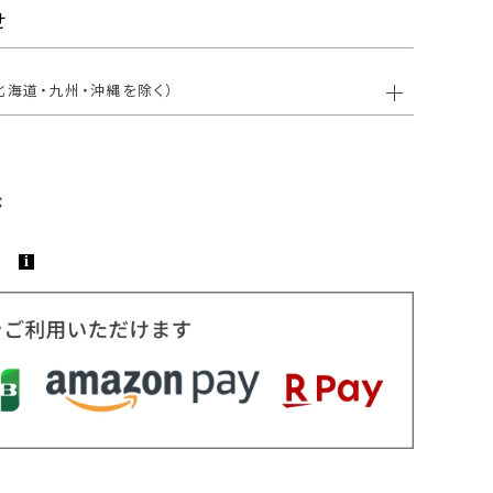
せ
北海道・九州・沖縄を除く）