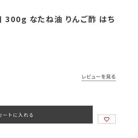
300g なたね油 りんご酢 はち
レビューを見る
カートに入れる