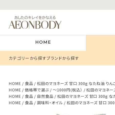
HOME
カテゴリーから探す
ブランドから探す
HOME
食品
松田のマヨネーズ 甘口 300g なたね油 りん
HOME
価格帯で選ぶ
～1000円(税込）
松田のマヨネーズ
HOME
食品
自然食品
松田のマヨネーズ 甘口 300g 
HOME
食品
調味料・オイル
松田のマヨネーズ 甘口 30