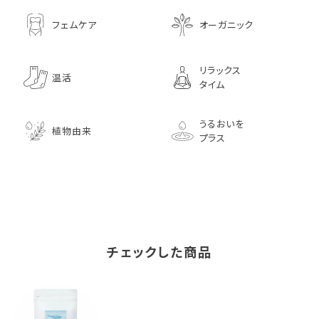
フェムケア
オーガニック
リラックス
温活
タイム
うるおいを
植物由来
プラス
チェックした商品