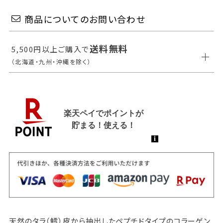
商品についてのお問い合わせ
送料無料
5,500円以上ご購入で
（北海道・九州・沖縄を除く）
天然のタラ（鱈）皮から抽出したペプチドタイプのコラーゲン