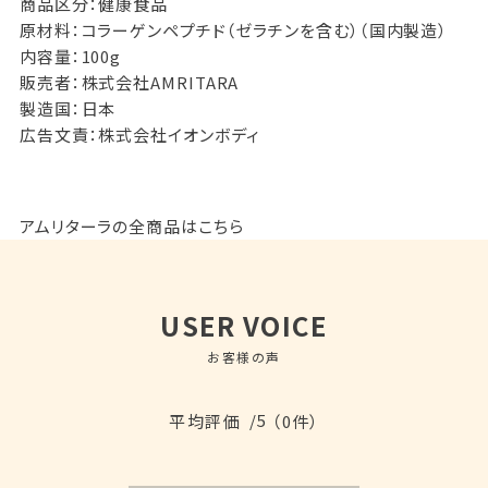
商品区分：健康食品
原材料：コラーゲンペプチド（ゼラチンを含む）（国内製造）
内容量：100g
販売者：株式会社AMRITARA
製造国：日本
広告文責：株式会社イオンボディ
アムリターラの全商品はこちら
USER VOICE
お客様の声
/5
平均評価
（0件）