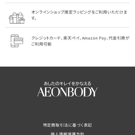
オンラインショップ限定ラッピングをご利用いただけま
す。
クレジットカード、楽天ペイ、Amazon Pay、代金引換が
ご利用可能
特定商取引法に基づく表記
個人情報保護方針