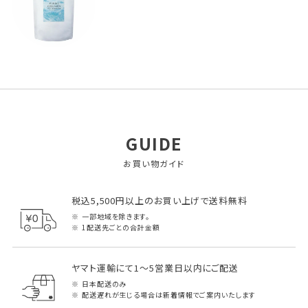
GUIDE
お買い物ガイド
税込5,500円以上のお買い上げで送料無料
一部地域を除きます。
1配送先ごとの合計金額
ヤマト運輸にて1～5営業日以内にご配送
日本配送のみ
配送遅れが生じる場合は新着情報でご案内いたします