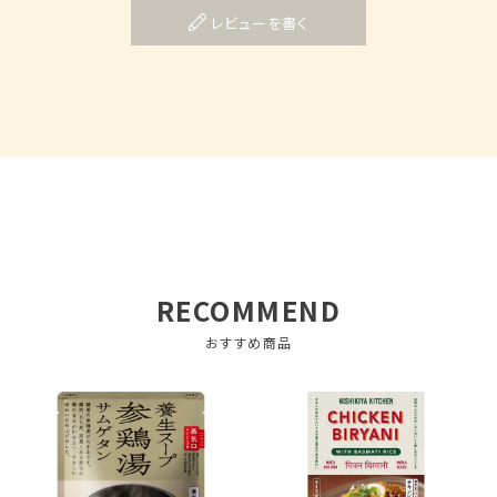
レビューを書く
RECOMMEND
おすすめ商品