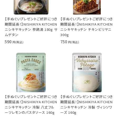
【手ぬぐいプレゼントご好評につき
【手ぬぐいプレゼントご好評につき
期間延長！】NISHIKIYA KITCHEN
期間延長！】NISHIKIYA KITCHEN
ニシキヤキッチン 参鶏湯 180g サ
ニシキヤキッチン チキンビリヤニ
ムゲタン
300g
590
750
【手ぬぐいプレゼントご好評につき
【手ぬぐいプレゼントご好評につき
期間延長！】NISHIKIYA KITCHEN
期間延長！】NISHIKIYA KITCHEN
ニシキヤキッチン 冷製 八丈フル
ニシキヤキッチン 冷製 ヴィシソワ
ーツレモンのパスタソース 160g
ーズ 160g