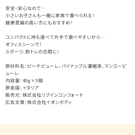
安全・安心なので…
小さいお子さんも一緒に家族で食べられる！
健康意識の高い方にもおすすめ！
コンパクトに持ち運べて片手で食べやすいから…
オフィスシーンで！
スポーツ、筋トレの合間に！
原材料名：ピーチピューレ、パイナップル濃縮液、マンゴーピ
ューレ
内容量：40g×5個
原産国：イタリア
販売元：株式会社リブインコンフォート
広告文責：株式会社イオンボディ