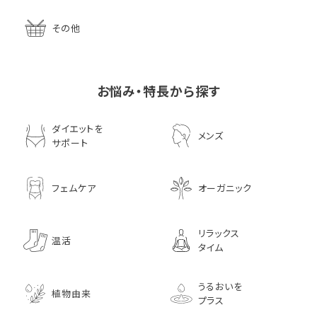
その他
お悩み・特長から探す
ダイエットを
メンズ
サポート
フェムケア
オーガニック
リラックス
温活
タイム
うるおいを
植物由来
プラス