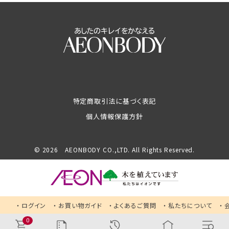
特定商取引法に基づく表記
個人情報保護方針
© 2026 AEONBODY CO.,LTD. All Rights Reserved.
ログイン
お買い物ガイド
よくあるご質問
私たちについて
0