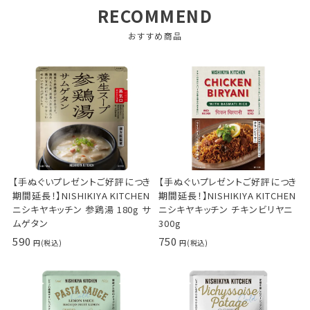
RECOMMEND
おすすめ商品
【手ぬぐいプレゼントご好評につき
【手ぬぐいプレゼントご好評につき
期間延長！】NISHIKIYA KITCHEN
期間延長！】NISHIKIYA KITCHEN
ニシキヤキッチン 参鶏湯 180g サ
ニシキヤキッチン チキンビリヤニ
ムゲタン
300g
590
750