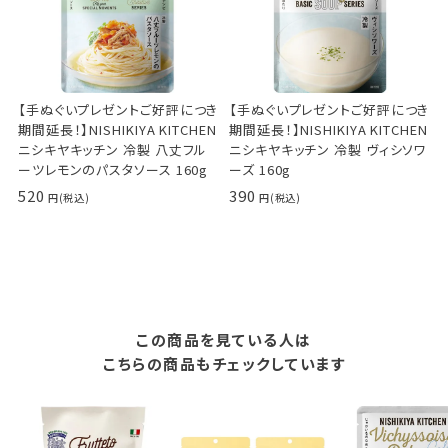
【手ぬぐいプレゼントご好評につき
【手ぬぐいプレゼントご好評につき
期間延長！】NISHIKIYA KITCHEN
期間延長！】NISHIKIYA KITCHEN
ニシキヤキッチン 冷製 八丈フル
ニシキヤキッチン 冷製 ヴィシソワ
ーツレモンのパスタソース 160g
ーズ 160g
520
390
この商品を見ている人は
こちらの商品もチェックしています