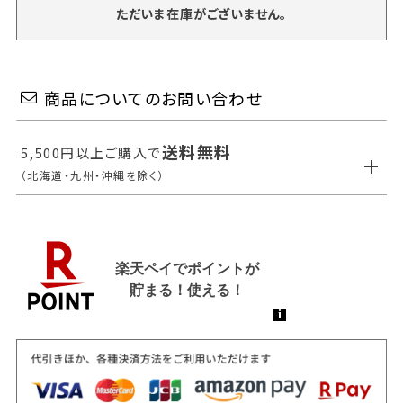
ただいま在庫がございません。
商品についてのお問い合わせ
送料無料
5,500円以上ご購入で
（北海道・九州・沖縄を除く）