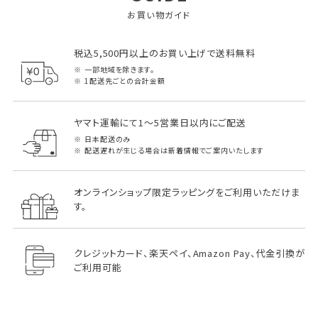
お買い物ガイド
税込5,500円以上のお買い上げで送料無料
一部地域を除きます。
1配送先ごとの合計金額
ヤマト運輸にて1～5営業日以内にご配送
日本配送のみ
配送遅れが生じる場合は新着情報でご案内いたします
オンラインショップ限定ラッピングをご利用いただけま
す。
クレジットカード、楽天ペイ、Amazon Pay、代金引換が
ご利用可能