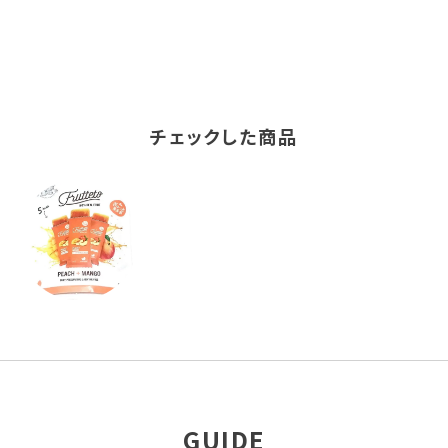
チェックした商品
GUIDE