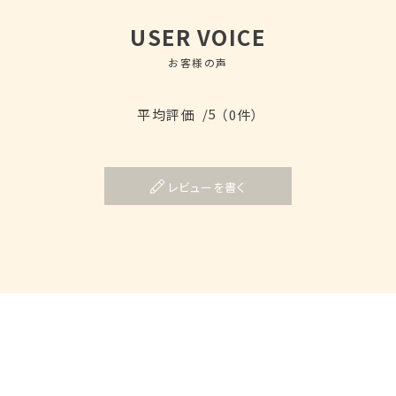
USER VOICE
お客様の声
/5
平均評価
（0件）
レビューを書く