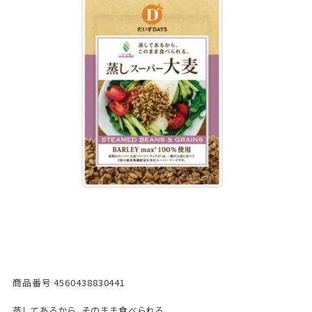
商品番号
4560438830441
蒸してあるから、そのまま食べられる