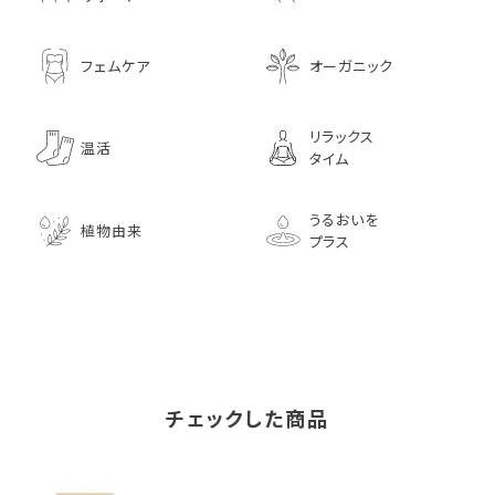
フェムケア
オーガニック
リラックス
温活
タイム
うるおいを
植物由来
プラス
チェックした商品