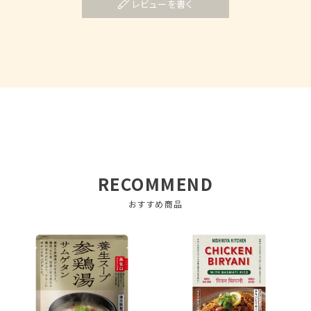
レビューを書く
RECOMMEND
おすすめ商品