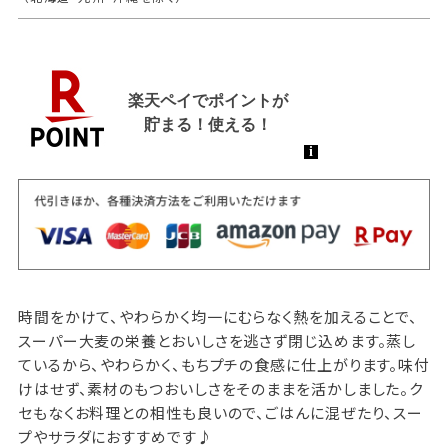
時間をかけて、やわらかく均一にむらなく熱を加えることで、
スーパー大麦の栄養とおいしさを逃さず閉じ込めます。蒸し
ているから、やわらかく、もちプチの食感に仕上がります。味付
けはせず、素材のもつおいしさをそのままを活かしました。ク
セもなくお料理との相性も良いので、ごはんに混ぜたり、スー
プやサラダにおすすめです♪