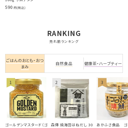
590
RANKING
売れ筋ランキング
ごはんのおとも・おつ
自然食品
健康茶・ハーブティー
まみ
ゴールデンマスタード（ゴ
森傳 焼海苔はねだし 30
あかふさ食品 ゴ