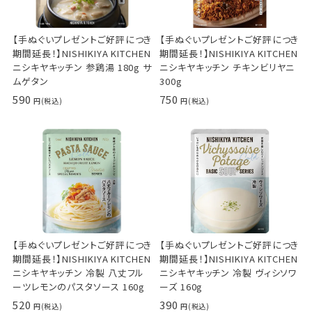
【手ぬぐいプレゼントご好評につき
【手ぬぐいプレゼントご好評につき
期間延長！】NISHIKIYA KITCHEN
期間延長！】NISHIKIYA KITCHEN
ニシキヤキッチン 参鶏湯 180g サ
ニシキヤキッチン チキンビリヤニ
ムゲタン
300g
590
750
【手ぬぐいプレゼントご好評につき
【手ぬぐいプレゼントご好評につき
期間延長！】NISHIKIYA KITCHEN
期間延長！】NISHIKIYA KITCHEN
ニシキヤキッチン 冷製 八丈フル
ニシキヤキッチン 冷製 ヴィシソワ
ーツレモンのパスタソース 160g
ーズ 160g
520
390