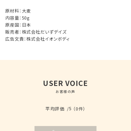
原材料：大麦
内容量：50g
原産国：日本
販売者：株式会社だいずデイズ
広告文責：株式会社イオンボディ
USER VOICE
お客様の声
/5
平均評価
（0件）