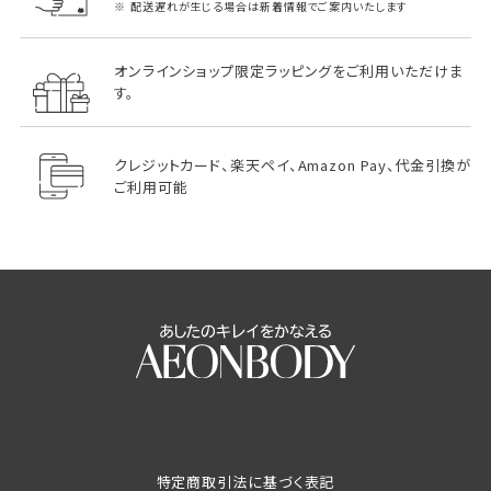
配送遅れが生じる場合は新着情報でご案内いたします
オンラインショップ限定ラッピングをご利用いただけま
す。
クレジットカード、楽天ペイ、Amazon Pay、代金引換が
ご利用可能
特定商取引法に基づく表記