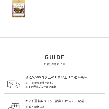
GUIDE
お買い物ガイド
税込5,500円以上のお買い上げで送料無料
一部地域を除きます。
1配送先ごとの合計金額
ヤマト運輸にて1～5営業日以内にご配送
日本配送のみ