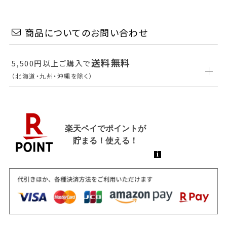
商品についてのお問い合わせ
送料無料
5,500円以上ご購入で
（北海道・九州・沖縄を除く）