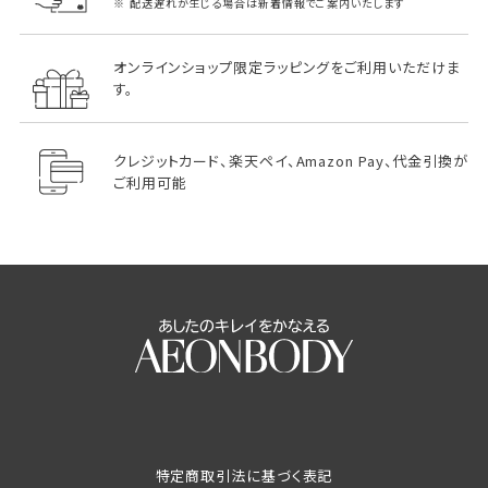
配送遅れが生じる場合は新着情報でご案内いたします
オンラインショップ限定ラッピングをご利用いただけま
す。
クレジットカード、楽天ペイ、Amazon Pay、代金引換が
ご利用可能
特定商取引法に基づく表記