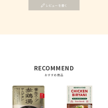
レビューを書く
RECOMMEND
おすすめ商品