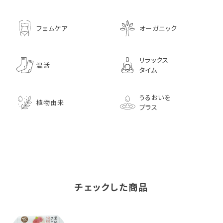
フェムケア
オーガニック
リラックス
温活
タイム
うるおいを
植物由来
プラス
チェックした商品