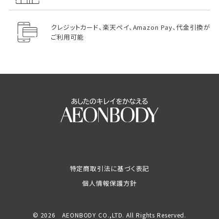
クレジットカード、楽天ペイ、Amazon Pay、代金引換が
ご利用可能
特定商取引法に基づく表記
個人情報保護方針
© 2026 AEONBODY CO.,LTD. All Rights Reserved.