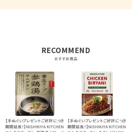
RECOMMEND
おすすめ商品
【手ぬぐいプレゼントご好評につき
【手ぬぐいプレゼントご好評につき
期間延長！】NISHIKIYA KITCHEN
期間延長！】NISHIKIYA KITCHEN