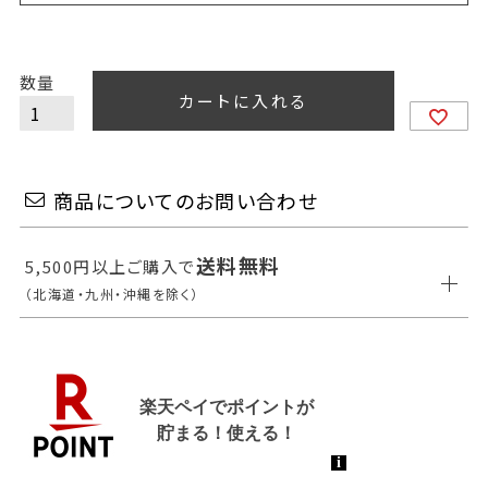
カートに入れる
商品についてのお問い合わせ
送料無料
5,500円以上ご購入で
（北海道・九州・沖縄を除く）