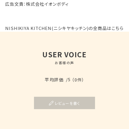
広告文責：株式会社イオンボディ
NISHIKIYA KITCHEN(ニシキヤキッチン)の全商品はこちら
USER VOICE
お客様の声
/5
平均評価
（0件）
レビューを書く