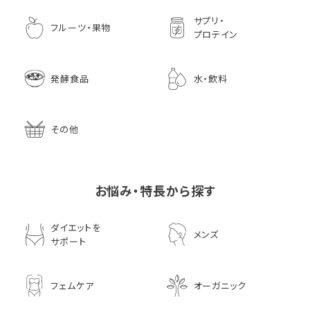
サプリ・
フルーツ・果物
プロテイン
発酵食品
水・飲料
その他
お悩み・特長から探す
ダイエットを
メンズ
サポート
フェムケア
オーガニック