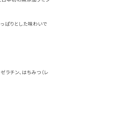
っぱりとした味わいで
、ゼラチン、はちみつ（レ