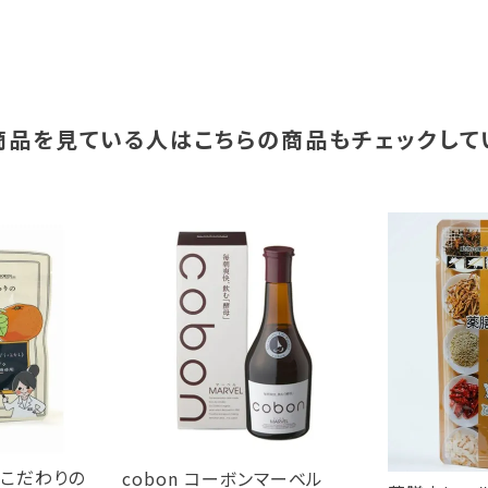
商品を見ている人は
こちらの商品もチェックして
るこだわりの
cobon コーボンマーベル