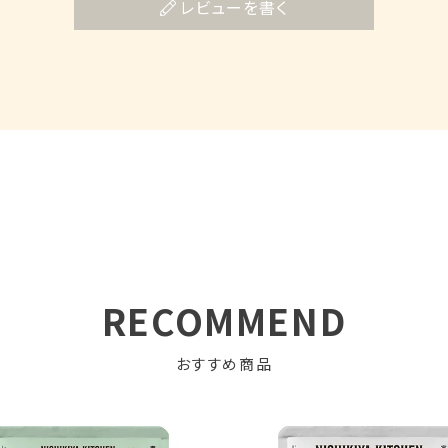
レビューを書く
RECOMMEND
おすすめ商品