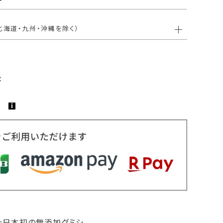
北海道・九州・沖縄を除く）
た日本初の無添加グミシ