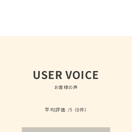
USER VOICE
お客様の声
平均評価
（0件）
/5