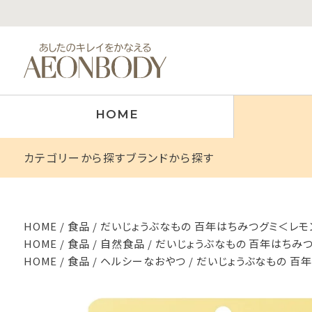
HOME
カテゴリーから探す
ブランドから探す
HOME
食品
だいじょうぶなもの 百年はちみつグミ＜レモン
HOME
食品
自然食品
だいじょうぶなもの 百年はちみつ
HOME
食品
ヘルシーなおやつ
だいじょうぶなもの 百年