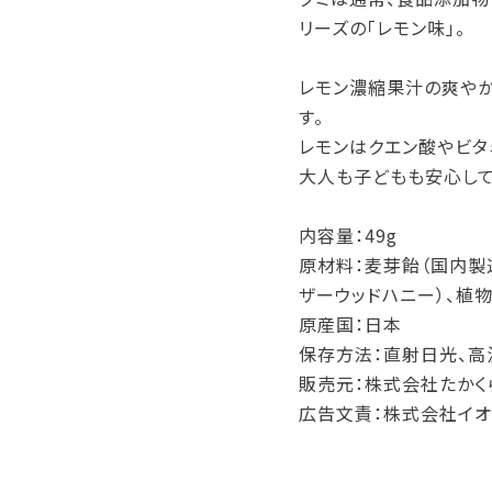
リーズの「レモン味」。
レモン濃縮果汁の爽やか
す。
レモンはクエン酸やビタ
大人も子どもも安心して
内容量：49g
原材料：麦芽飴（国内製造
ザーウッドハニー）、植物
原産国：日本
保存方法：直射日光、高
販売元：株式会社たかく
広告文責：株式会社イオ