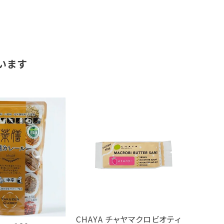
います
CHAYA チャヤマクロビオティ