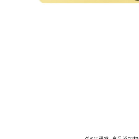
グミは通常、食品添加物