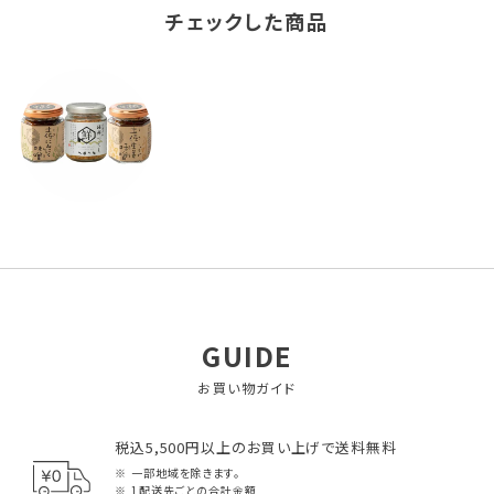
チェックした商品
GUIDE
お買い物ガイド
税込5,500円以上のお買い上げで送料無料
一部地域を除きます。
1配送先ごとの合計金額