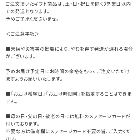
ご注文頂いたギフト商品は、土・日・祝日を除く3営業日以内
での発送となります。
予めご了承くださいませ。
＜ご注意事項＞
■天候や災害等の影響により、やむを得ず発送が遅れる場合
がございます。
予めお届け予定日にお時間の余裕をもってご注文いただけ
ますようお願いいたします。
■「お届け希望日」「お届け時間帯」を指定することはできま
せん。
■母の日・父の日・敬老の日には無料のメッセージカードが
付いております。
不要な方は備考欄にメッセージカード不要の旨、ご入力くだ
さい。