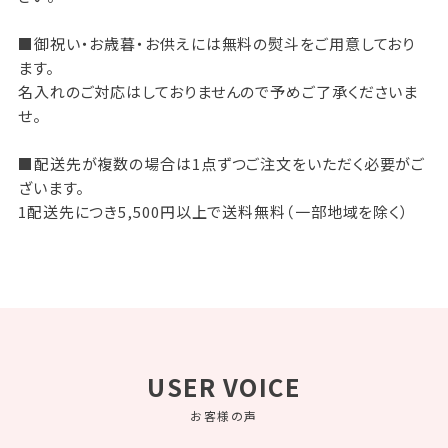
■御祝い・お歳暮・お供えには無料の熨斗をご用意しており
ます。
名入れのご対応はしておりませんので予めご了承くださいま
せ。
■配送先が複数の場合は1点ずつご注文をいただく必要がご
ざいます。
1配送先につき5,500円以上で送料無料（一部地域を除く）
USER VOICE
お客様の声