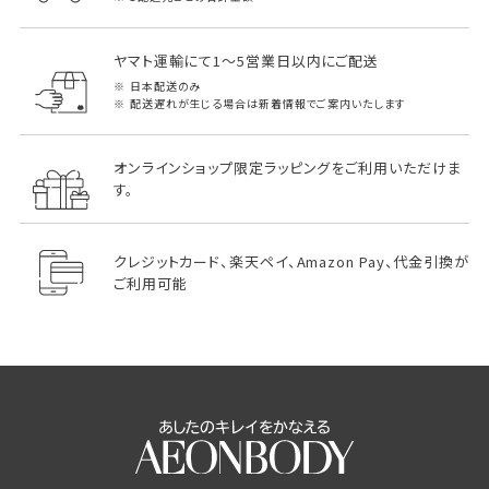
ヤマト運輸にて1～5営業日以内にご配送
日本配送のみ
配送遅れが生じる場合は新着情報でご案内いたします
オンラインショップ限定ラッピングをご利用いただけま
す。
クレジットカード、楽天ペイ、Amazon Pay、代金引換が
ご利用可能