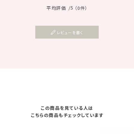
/5
平均評価
（0件）
レビューを書く
この商品を見ている人は
こちらの商品もチェックしています