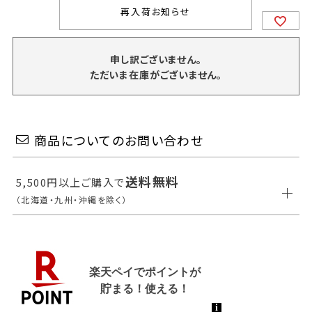
再入荷お知らせ
申し訳ございません。
ただいま在庫がございません。
商品についてのお問い合わせ
送料無料
5,500円以上ご購入で
（北海道・九州・沖縄を除く）