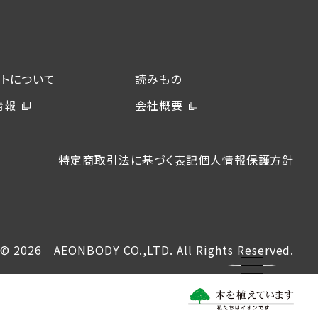
ントについて
読みもの
情報
会社概要
特定商取引法に基づく表記
個人情報保護方針
© 2026 AEONBODY CO.,LTD. All Rights Reserved.