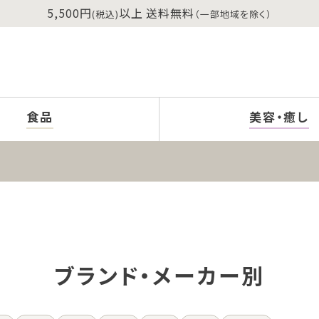
5,500円
以上 送料無料
(税込)
（一部地域を除く）
食品
美容・癒し
ブランド・メーカー別