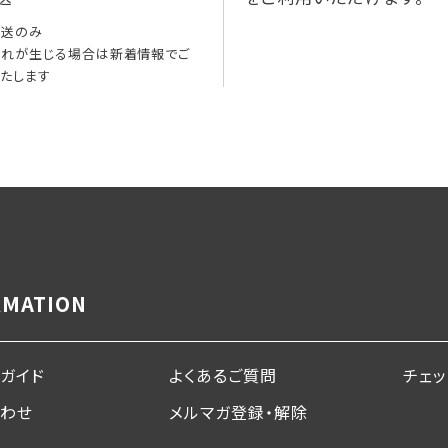
配送のみ
れが生じる場合は新着情報でご
たします
RMATION
ガイド
よくあるご質問
チェ
合わせ
メルマガ登録・解除