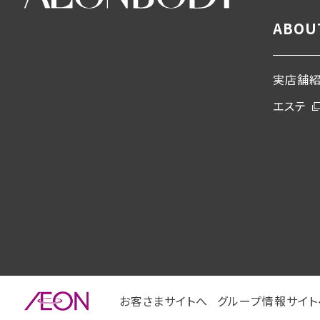
ABOU
実店舗
エステ
お客さまサイトへ
グループ情報サイト