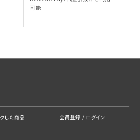
可能
ックした商品
会員登録 / ログイン