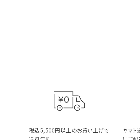
税込5,500円以上のお買い上げで
ヤマト
送料無料
にご配