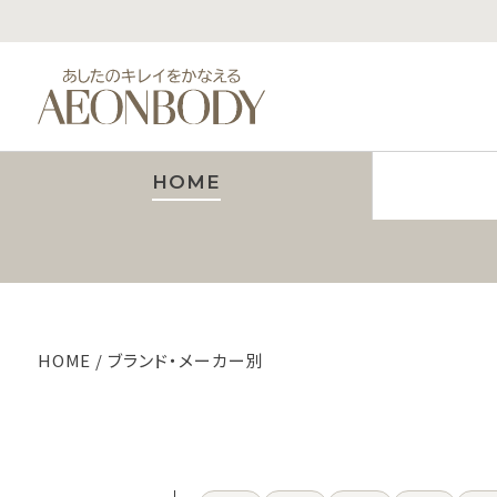
HOME
HOME
ブランド・メーカー別