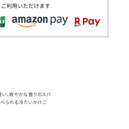
使い、爽やかな香りのスパ
食べられる冷たいかけご