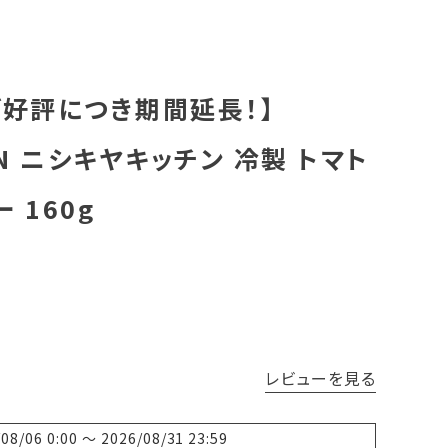
ご好評につき期間延長！】
CHEN ニシキヤキッチン 冷製 トマト
 160g
レビューを見る
/08/06 0:00
〜
2026/08/31 23:59