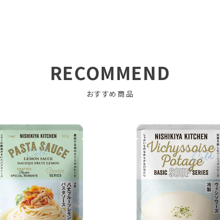
RECOMMEND
おすすめ商品