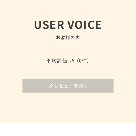
USER VOICE
お客様の声
平均評価
（0件）
/5
レビューを書く