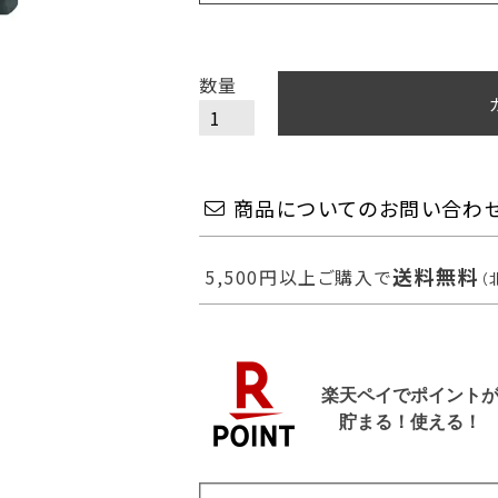
商品についてのお問い合わ
送料無料
5,500円以上ご購入で
（