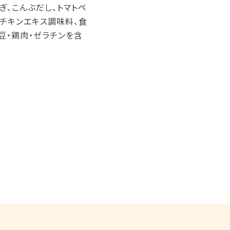
ぎ、こんぶだし、トマトペ
、チキンエキス調味料、食
大豆・鶏肉・ゼラチンを含