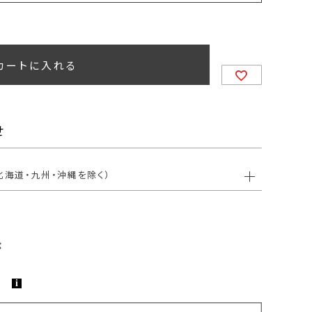
カートに入れる
せ
北海道・九州・沖縄を除く）