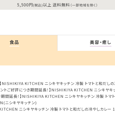
5,500円
以上 送料無料
(税込)
（一部地域を除く）
食品
美容・癒し
SHIKIYA KITCHEN ニシキヤキッチン 冷製 トマトと和だしの
トご好評につき期間延長！】NISHIKIYA KITCHEN ニシキヤキ
延長！】NISHIKIYA KITCHEN ニシキヤキッチン 冷製 トマ
CHEN(ニシキヤキッチン)
KITCHEN ニシキヤキッチン 冷製 トマトと和だしの冷やしカレー 1