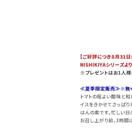
【ご好評につき８月31日
NISHIKIYAシリー
※プレゼントはお1人様
≪夏季限定販売≫※無
トマトの程よい酸味と和
イスをきかせてさっぱり
はんの素です。忙しい日
お召し上がり前、3時間